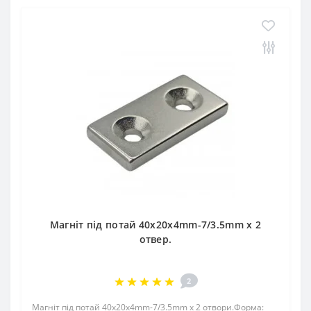
Магніт під потай 40x20x4mm-7/3.5mm х 2
отвер.
2
Магніт під потай 40x20x4mm-7/3.5mm х 2 отвори.Форма: