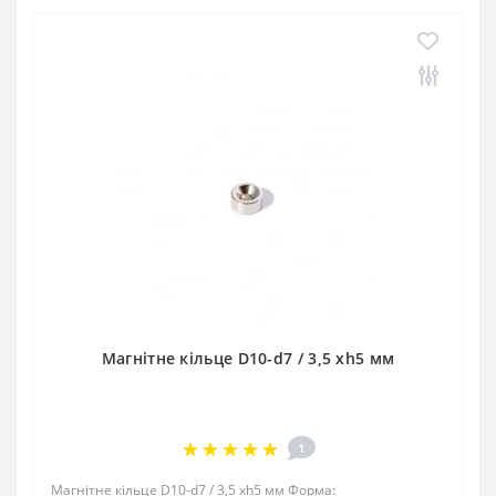
Магнітне кільце D10-d7 / 3,5 xh5 мм
1
Магнітне кільце D10-d7 / 3,5 xh5 мм Форма: