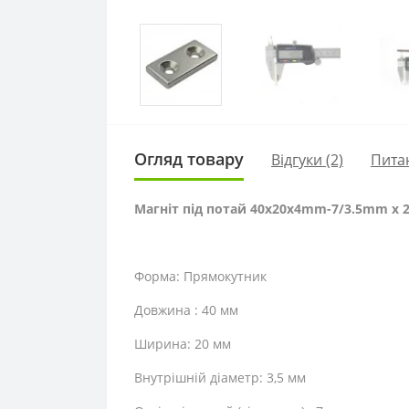
Огляд товару
Відгуки (2)
Пита
Магніт під потай 40x20x4mm-7/3.5mm х 2
Форма: Прямокутник
Довжина : 40 мм
Ширина: 20 мм
Внутрішній діаметр: 3,5 мм