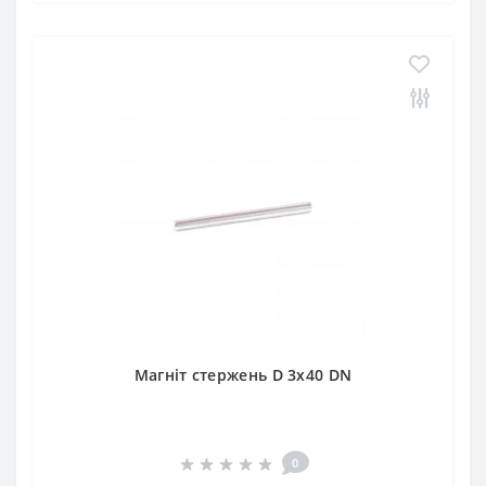
Магніт стержень D 3x40 DN
0