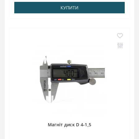
КУПИТИ
Магніт диск D 4-1,5