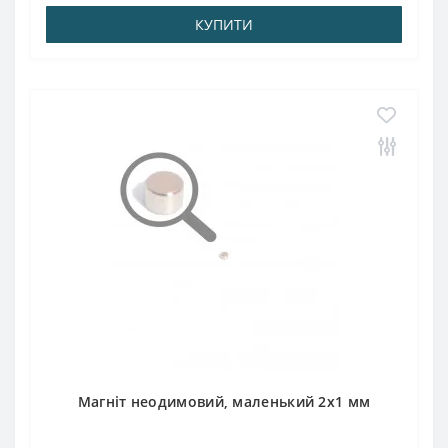
КУПИТИ
Магніт неодимовий, маленький 2х1 мм