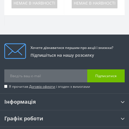
НЕМАЄ В НАЯВНОСТІ
НЕМАЄ В НАЯВНОСТІ
Хочете дізнаватися першим про акції і знижки?
Підпишіться на нашу розсилку
Підписатися
Я прочитав
Договір оферти
і згоден з вимогами
Інформація
Графік роботи