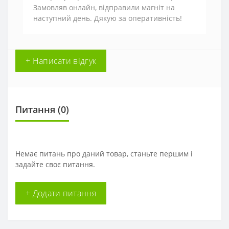
Замовляв онлайн, відправили магніт на
наступний день. Дякую за оперативність!
+ Написати відгук
Питання
(0)
Немає питань про даний товар, станьте першим і
задайте своє питання.
+ Додати питання