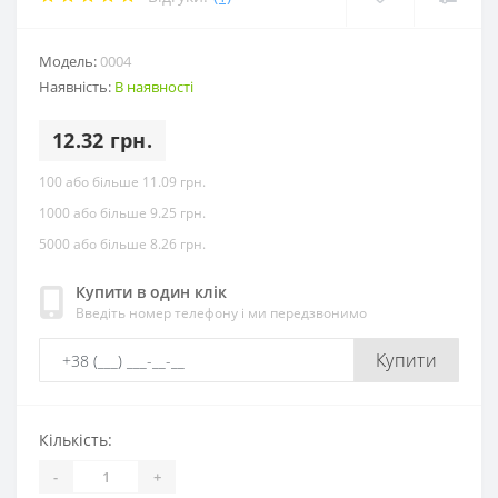
Модель:
0004
Наявність:
В наявності
12.32 грн.
100 або більше 11.09 грн.
1000 або більше 9.25 грн.
5000 або більше 8.26 грн.
Купити в один клік
Введіть номер телефону і ми передзвонимо
Купити
Кількість:
-
+