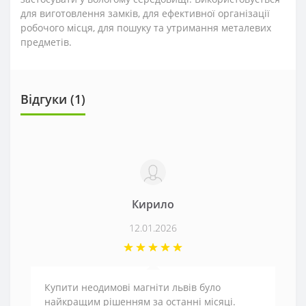
для виготовлення замків, для ефективної організації
робочого місця, для пошуку та утримання металевих
предметів.
Відгуки (1)
Кирило
12.01.2026
Купити неодимові магніти львів було
найкращим рішенням за останні місяці.