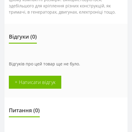
здебільшого для кріплення різних конструкцій, як
тримачі, в генераторах, двигунах, електроніці тощо.
Відгуки (0)
Відгуків про цей товар ще не було.
+ Написати відгук
Питання
(0)