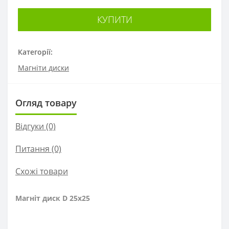
КУПИТИ
Категорії:
Магніти диски
Огляд товару
Відгуки (0)
Питання
(0)
Схожі товари
Магніт диск D 25x25