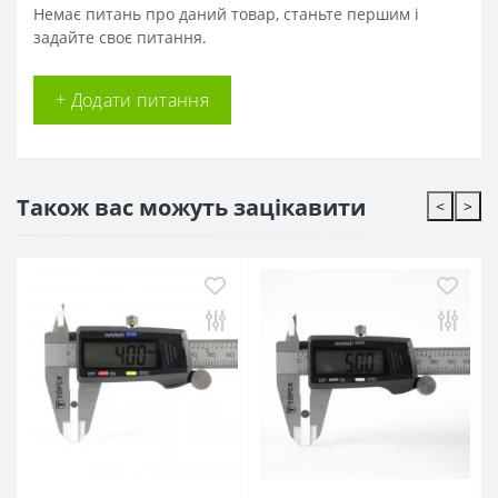
Немає питань про даний товар, станьте першим і
задайте своє питання.
+ Додати питання
Також вас можуть зацікавити
<
>