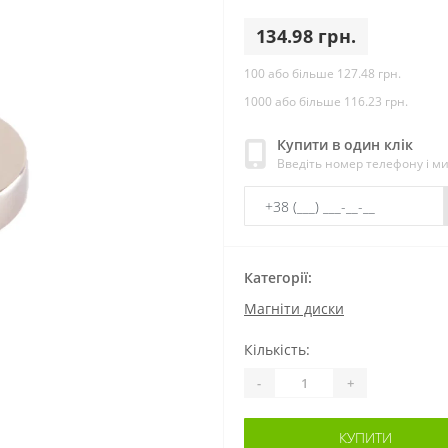
134.98 грн.
100 або більше 127.48 грн.
1000 або більше 116.23 грн.
Купити в один клік
Введіть номер телефону і м
Категорії:
Магніти диски
Кількість:
-
+
КУПИТИ