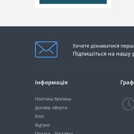
Хочете дізнаватися перши
Підпишіться на нашу 
Інформація
Граф
Політика безпеки
Договір оферти
Блог
Відгуки
Оплата - Доставка