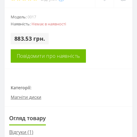
Модель:
0017
Наявність:
Немає в наявності
883.53 грн.
Повідомити про наявність
Категорії:
Магніти диски
Огляд товару
Відгуки (1)