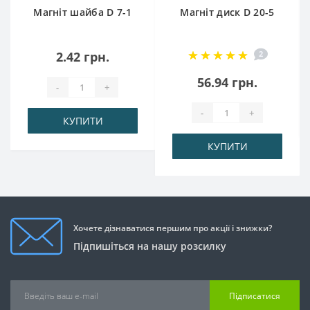
Магніт шайба D 7-1
Магніт диск D 20-5
2.42 грн.
2
56.94 грн.
-
+
-
+
КУПИТИ
КУПИТИ
Хочете дізнаватися першим про акції і знижки?
Підпишіться на нашу розсилку
Підписатися