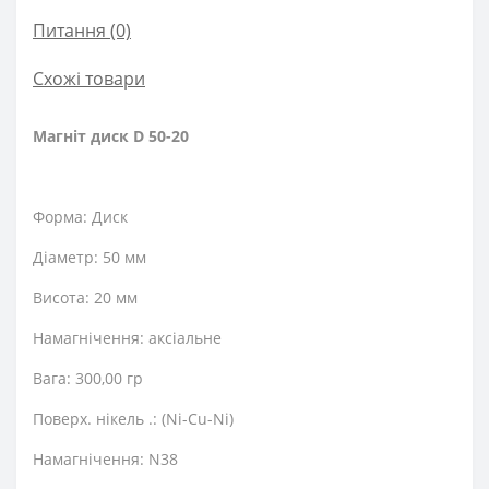
Питання
(0)
Схожі товари
Магніт диск D 50-20
Форма: Диск
Діаметр: 50 мм
Висота: 20 мм
Намагнічення: аксіальне
Вага: 300,00 гр
Поверх. нікель .: (Ni-Cu-Ni)
Намагнічення: N38