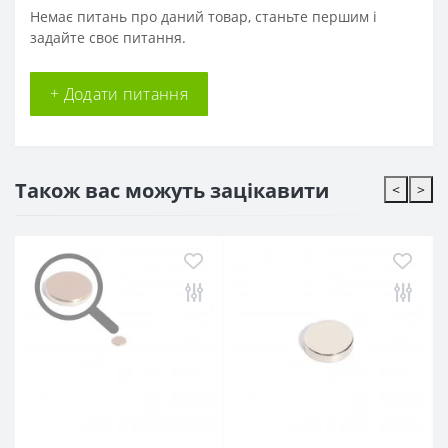
Немає питань про даний товар, станьте першим і
задайте своє питання.
+ Додати питання
Також вас можуть зацікавити
<
>