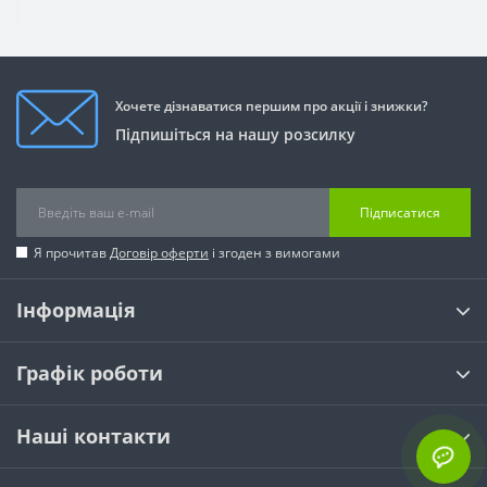
Хочете дізнаватися першим про акції і знижки?
Підпишіться на нашу розсилку
Підписатися
Я прочитав
Договір оферти
і згоден з вимогами
Інформація
Графік роботи
Наші контакти