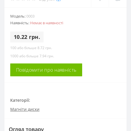
Модель:
0003
Наявність:
Немає в наявності
10.22 грн.
100 або більше 8.72 грн.
1000 або більше 7.94 грн.
Повідомити про наявність
Категорії:
Магніти диски
Огляд товару