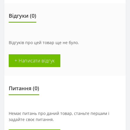
Відгуки (0)
Відгуків про цей товар ще не було.
+ Написати відгук
Питання
(0)
Немає питань про даний товар, станьте першим і
задайте своє питання.