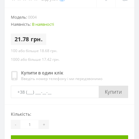
Модель:
0004
Наявність:
В наявності
21.78 грн.
100 або більше 18.68 грн.
1000 або більше 17.42 грн.
Купити в один клік
Введіть номер телефону і ми передзвонимо
Купити
Кількість:
-
+