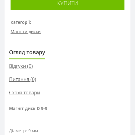
КУПИТИ
Категорії:
Магніти диски
Огляд товару
Відгуки (0)
Питання
(0)
Схожі товари
Магніт диск D 9-9
Діаметр: 9 мм