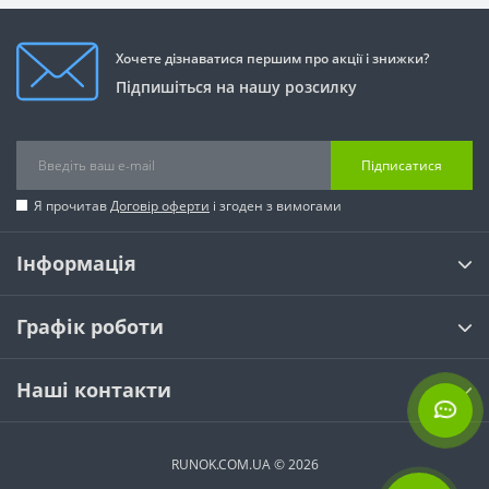
Хочете дізнаватися першим про акції і знижки?
Підпишіться на нашу розсилку
Підписатися
Я прочитав
Договір оферти
і згоден з вимогами
Інформація
Графік роботи
Наші контакти
RUNOK.COM.UA © 2026