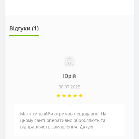
Відгуки (1)
Юрій
30.07.2025
Магніти шайби отримав нещодавно. На
цьому сайті оперативно обробляють та
відправляють замовлення. Дякую