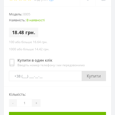
Модель:
0005
Наявність:
В наявності
18.48 грн.
100 або більше 16.64 грн.
1000 або більше 14.42 грн.
Купити в один клік
Введіть номер телефону і ми передзвонимо
Купити
Кількість:
-
+