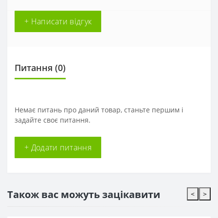
+ Написати відгук
Питання
(0)
Немає питань про даний товар, станьте першим і
задайте своє питання.
+ Додати питання
Також вас можуть зацікавити
<
>