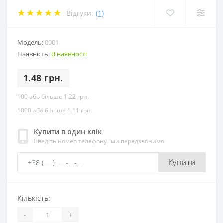
Відгуки:
(1)
Модель:
0001
Наявність:
В наявності
1.48 грн.
100 або більше 1.22 грн.
1000 або більше 1.11 грн.
Купити в один клік
Введіть номер телефону і ми передзвонимо
Купити
Кількість:
-
+