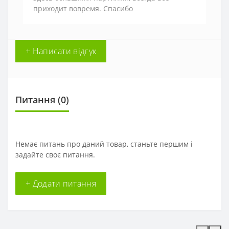
приходит вовремя. Спасибо
+ Написати відгук
Питання
(0)
Немає питань про даний товар, станьте першим і
задайте своє питання.
+ Додати питання