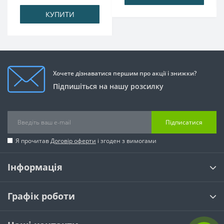
КУПИТИ
Хочете дізнаватися першим про акції і знижки?
Підпишіться на нашу розсилку
Підписатися
Я прочитав
Договір оферти
і згоден з вимогами
Інформація
Графік роботи