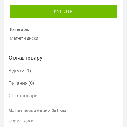
КУПИТИ
Категорії:
Магніти диски
Огляд товару
Відгуки (1)
Питання
(0)
Схожі товари
Магніт неодимовий 2х1 мм
Форма: Диск