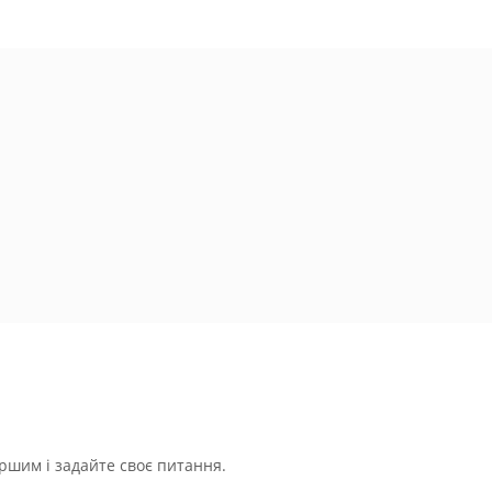
ршим і задайте своє питання.