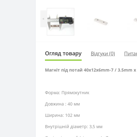
<
Огляд товару
Відгуки (0)
Пита
Магніт під потай 40x12x6mm-7 / 3.5mm х
Форма: Прямокутник
Довжина : 40 мм
Ширина: 102 мм
Внутрішній діаметр: 3,5 мм