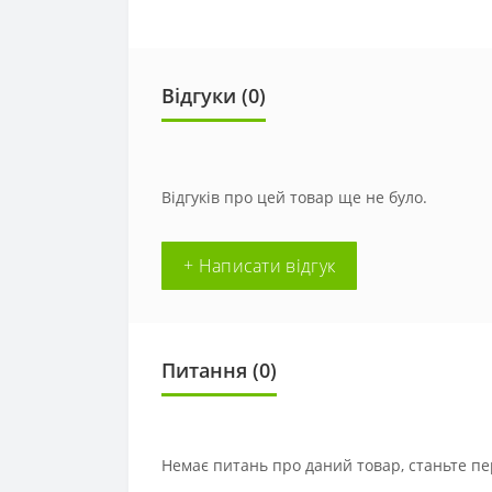
Відгуки (0)
Відгуків про цей товар ще не було.
+ Написати відгук
Питання
(0)
Немає питань про даний товар, станьте пе