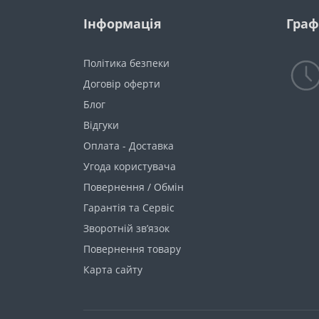
Інформація
Граф
Політика безпеки
Договір оферти
Блог
Відгуки
Оплата - Доставка
Угода користувача
Повернення / Обмін
Гарантія та Сервіс
Зворотній зв’язок
Повернення товару
Карта сайту