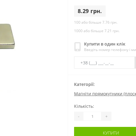
8.29 грн.
100 або більше 7.76 грн.
1000 або більше 7.21 грн.
Купити в один клік
Введіть номер телефону і м
Категорії:
Магніти прямокутники (плоск
Кількість:
-
+
КУПИТИ