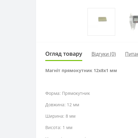
Огляд товару
Відгуки (0)
Пита
Магніт прямокутник 12х8х1 мм
Форма: Прямокутник
Довжина: 12 мм
Ширина: 8 мм
Висота: 1 мм