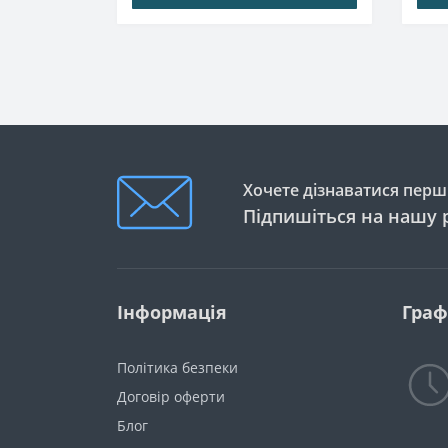
Хочете дізнаватися перши
Підпишіться на нашу 
Інформація
Граф
Політика безпеки
Договір оферти
Блог