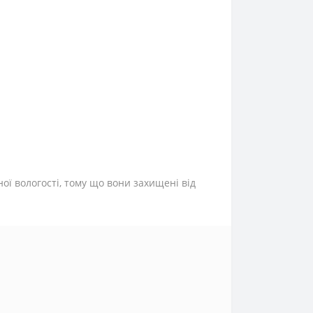
ої вологості, тому що вони захищені від