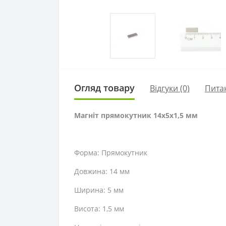
Огляд товару
Відгуки (0)
Пита
Магніт прямокутник 14х5х1,5 мм
Форма: Прямокутник
Довжина: 14 мм
Ширина: 5 мм
Висота: 1,5 мм