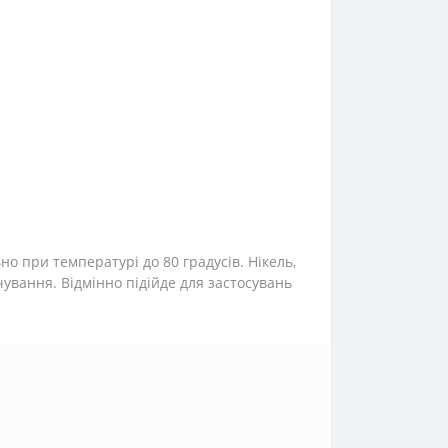
но при температурі до 80 градусів. Нікель,
чування. Відмінно підійде для застосувань