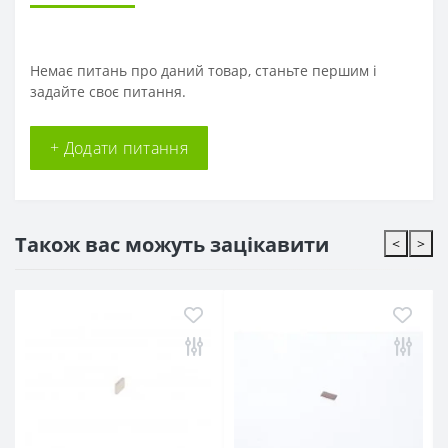
Немає питань про даний товар, станьте першим і
задайте своє питання.
+ Додати питання
Також вас можуть зацікавити
<
>