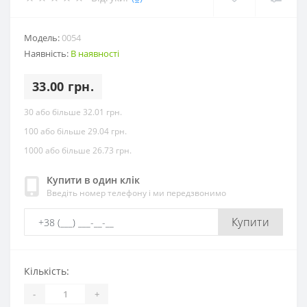
Модель:
0054
Наявність:
В наявності
33.00 грн.
30 або більше 32.01 грн.
100 або більше 29.04 грн.
1000 або більше 26.73 грн.
Купити в один клік
Введіть номер телефону і ми передзвонимо
Купити
Кількість:
-
+