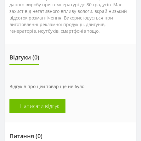
даного виробу при температурі до 80 градусів. Має
захист від негативного впливу вологи, вкрай низький
відсоток розмагнічення. Використовується при
виготовленні рекламної продукції, двигунів,
генераторів, ноутбуків, смартфонів тощо.
Відгуки (0)
Відгуків про цей товар ще не було.
+ Написати відгук
Питання
(0)