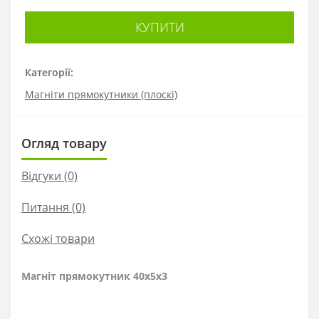
КУПИТИ
Категорії:
Магніти прямокутники (плоскі)
Огляд товару
Відгуки (0)
Питання
(0)
Схожі товари
Магніт прямокутник 40x5x3