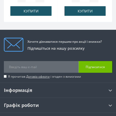
КУПИТИ
КУПИТИ
Хочете дізнаватися першим про акції і знижки?
Підпишіться на нашу розсилку
Підписатися
Я прочитав
Договір оферти
і згоден з вимогами
Інформація
Графік роботи