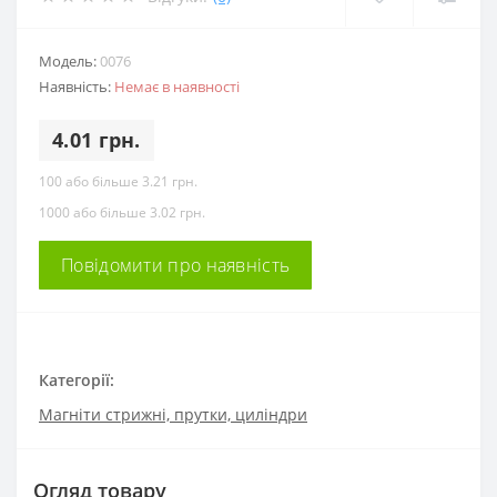
Модель:
0076
Наявність:
Немає в наявності
4.01 грн.
100 або більше 3.21 грн.
1000 або більше 3.02 грн.
Повідомити про наявність
Категорії:
Магніти стрижні, прутки, циліндри
Огляд товару