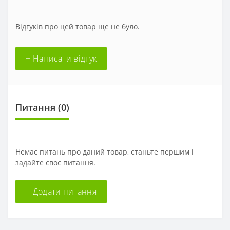
Відгуків про цей товар ще не було.
+ Написати відгук
Питання
(0)
Немає питань про даний товар, станьте першим і
задайте своє питання.
+ Додати питання