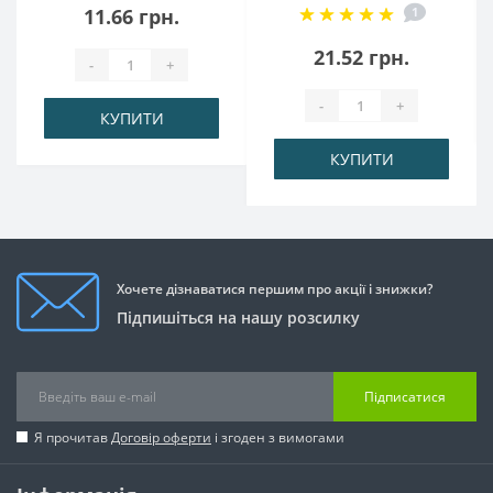
11.66 грн.
1
21.52 грн.
-
+
-
+
КУПИТИ
КУПИТИ
Хочете дізнаватися першим про акції і знижки?
Підпишіться на нашу розсилку
Підписатися
Я прочитав
Договір оферти
і згоден з вимогами