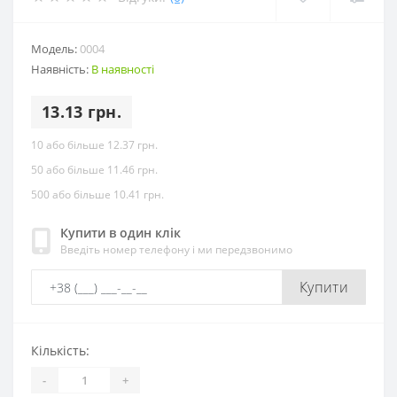
Модель:
0004
Наявність:
В наявності
13.13 грн.
10 або більше 12.37 грн.
50 або більше 11.46 грн.
500 або більше 10.41 грн.
Купити в один клік
Введіть номер телефону і ми передзвонимо
Купити
Кількість:
-
+