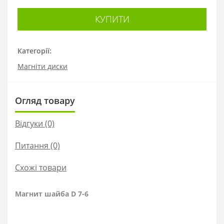
КУПИТИ
Категорії:
Магніти диски
Огляд товару
Відгуки (0)
Питання
(0)
Схожі товари
Магнит шайба D 7-6