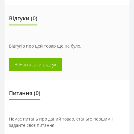
Відгуки (0)
Відгуків про цей товар ще не було.
+ Написати відгук
Питання
(0)
Немає питань про даний товар, станьте першим і
задайте своє питання.