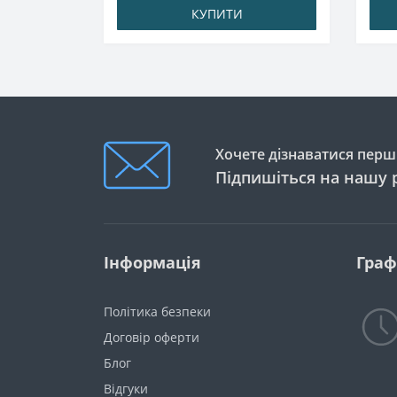
КУПИТИ
Хочете дізнаватися перши
Підпишіться на нашу 
Інформація
Граф
Політика безпеки
Договір оферти
Блог
Відгуки