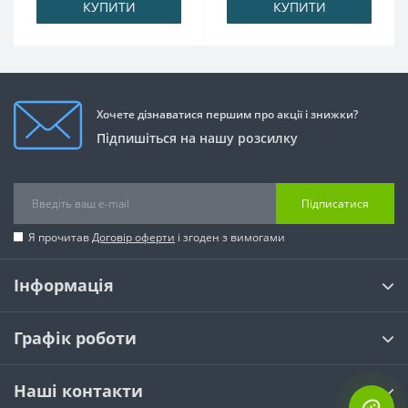
КУПИТИ
КУПИТИ
Хочете дізнаватися першим про акції і знижки?
Підпишіться на нашу розсилку
Підписатися
Я прочитав
Договір оферти
і згоден з вимогами
Інформація
Графік роботи
Наші контакти