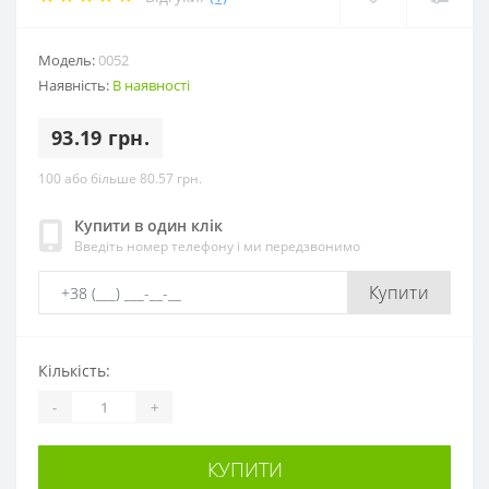
Модель:
0052
Наявність:
В наявності
93.19 грн.
100 або більше 80.57 грн.
Купити в один клік
Введіть номер телефону і ми передзвонимо
Купити
Кількість:
-
+
КУПИТИ