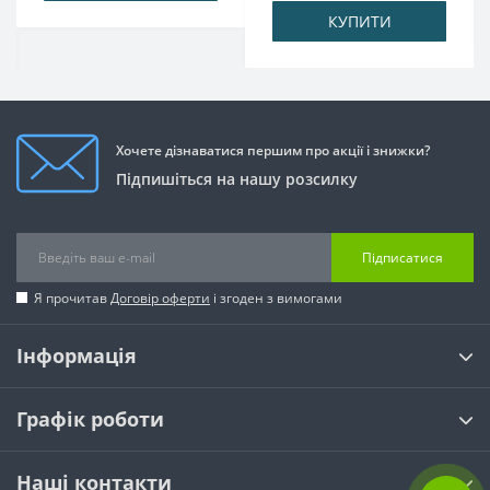
КУПИТИ
Хочете дізнаватися першим про акції і знижки?
Підпишіться на нашу розсилку
Підписатися
Я прочитав
Договір оферти
і згоден з вимогами
Інформація
Графік роботи
Наші контакти