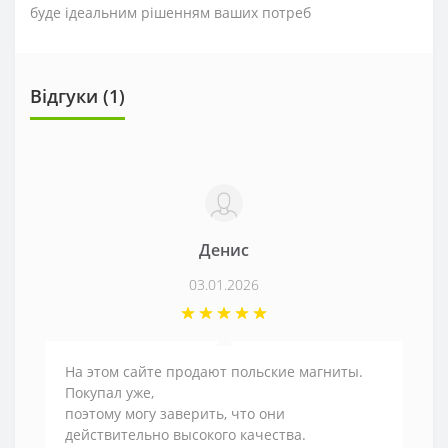
буде ідеальним рішенням ваших потреб
Відгуки (1)
Денис
03.01.2026
На этом сайте продают польские магниты.
Покупал уже,
поэтому могу заверить, что они
действительно высокого качества.