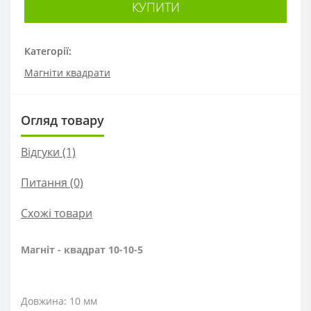
КУПИТИ
Категорії:
Магніти квадрати
Огляд товару
Відгуки (1)
Питання
(0)
Схожі товари
Магніт - квадрат 10-10-5
Довжина: 10 мм