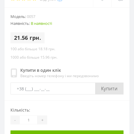
Модель:
0057
Наявність:
В наявності
21.56 грн.
100 або більше 18.18 грн.
1000 або більше 15.96 грн.
Купити в один клік
Введіть номер телефону і ми передзвонимо
Купити
Кількість:
-
+