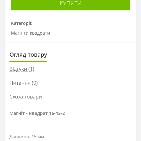
КУПИТИ
Категорії:
Магніти квадрати
Огляд товару
Відгуки (1)
Питання
(0)
Схожі товари
Магніт - квадрат 15-15-2
Довжина: 15 мм