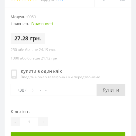
Модель:
0059
Наявність:
В наявності
27.28 грн.
250 або більше 24.19 грн.
1000 або більше 21.12 грн.
Купити в один клік
Введіть номер телефону і ми передзвонимо
Купити
Кількість:
-
+