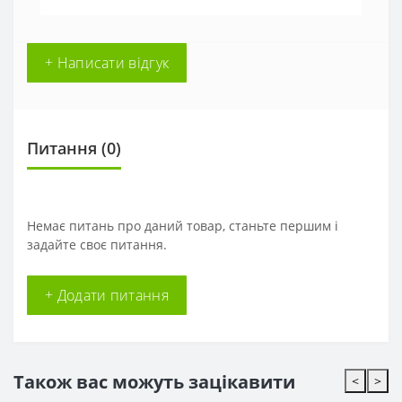
+ Написати відгук
Питання
(0)
Немає питань про даний товар, станьте першим і
задайте своє питання.
+ Додати питання
Також вас можуть зацікавити
<
>