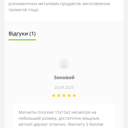
різноманітних металевих предметів, виготовлення
тримачів тощо.
Відгуки (1)
Зиновий
20.09.2025
Магниты плоские 15х15х2 несмотря на
небольшой размер, достаточно мощные,
металл держат отлично. Магниту 5 баллов