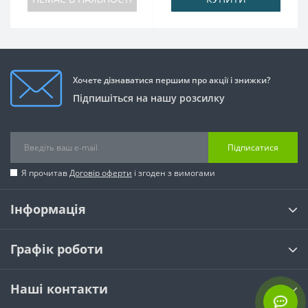
Хочете дізнаватися першим про акції і знижки?
Підпишіться на нашу розсилку
Підписатися
Я прочитав
Договір оферти
і згоден з вимогами
Інформація
Графік роботи
Наші контакти