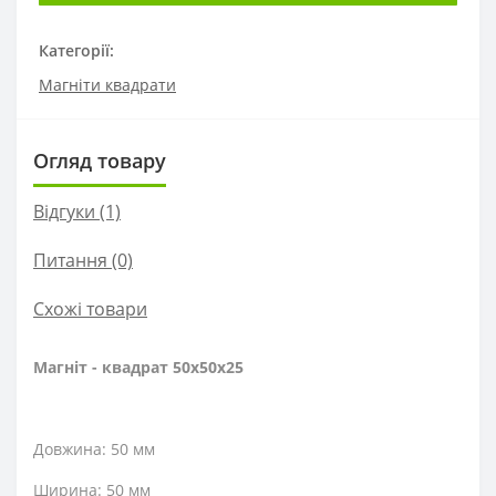
Категорії:
Магніти квадрати
Огляд товару
Відгуки (1)
Питання
(0)
Схожі товари
Магніт - квадрат 50х50х25
Довжина: 50 мм
Ширина: 50 мм