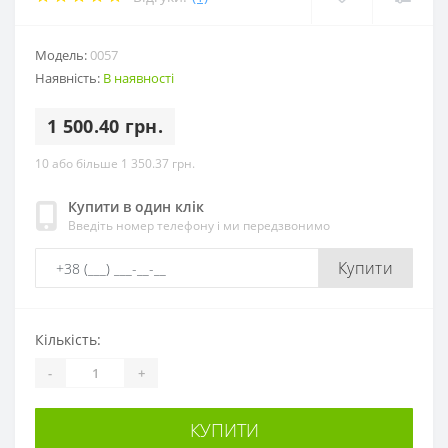
Модель:
0057
Наявність:
В наявності
1 500.40 грн.
10 або більше 1 350.37 грн.
Купити в один клік
Введіть номер телефону і ми передзвонимо
Купити
Кількість:
-
+
КУПИТИ