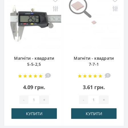
Магніти - квадрати
Магніти - квадрати
5-5-2,5
7-7-1
1
1
4.09 грн.
3.61 грн.
-
+
-
+
КУПИТИ
КУПИТИ