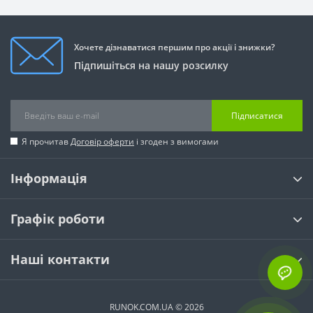
Хочете дізнаватися першим про акції і знижки?
Підпишіться на нашу розсилку
Підписатися
Я прочитав
Договір оферти
і згоден з вимогами
Інформація
Графік роботи
Наші контакти
RUNOK.COM.UA © 2026