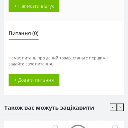
+ Написати відгук
Питання
(0)
Немає питань про даний товар, станьте першим і
задайте своє питання.
+ Додати питання
Також вас можуть зацікавити
<
>