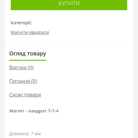
КУПИТИ
Категорії:
Магніти квадрати
Огляд товару
Відгуки (0)
Питання
(0)
Схожі товари
Магніт - квадрат 7-7-4
Довжина: 7 мм