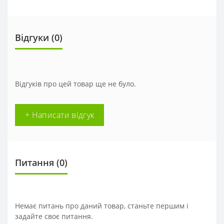
Відгуки (0)
Відгуків про цей товар ще не було.
+ Написати відгук
Питання
(0)
Немає питань про даний товар, станьте першим і
задайте своє питання.