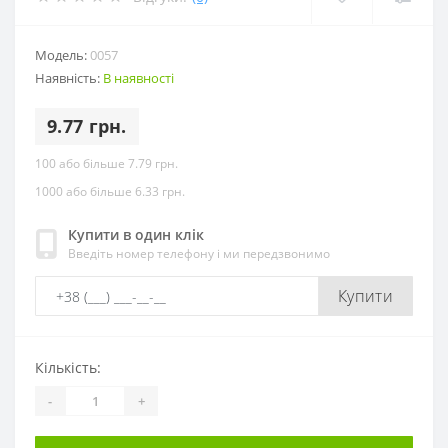
Модель:
0057
Наявність:
В наявності
9.77 грн.
100 або більше 7.79 грн.
1000 або більше 6.33 грн.
Купити в один клік
Введіть номер телефону і ми передзвонимо
Купити
Кількість:
-
+