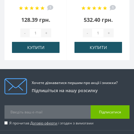
1
1
128.39 грн.
532.40 грн.
-
+
-
+
КУПИТИ
КУПИТИ
Хочете дізнаватися першим про акції і знижки?
Підпишіться на нашу розсилку
Підписатися
Я прочитав
Договір оферти
і згоден з вимогами