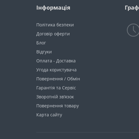
Інформація
Граф
Політика безпеки
Договір оферти
Блог
Відгуки
Оплата - Доставка
Угода користувача
Повернення / Обмін
Гарантія та Сервіс
Зворотній зв’язок
Повернення товару
Карта сайту