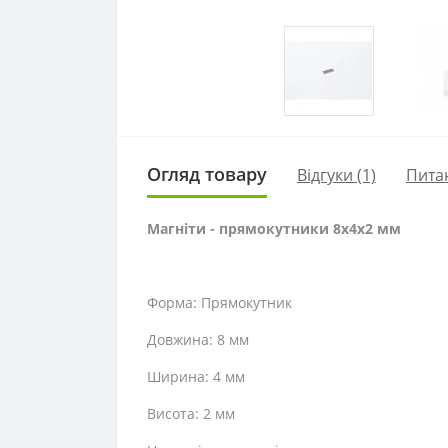
Огляд товару
Відгуки (1)
Пита
Магніти - прямокутники 8x4x2 мм
Форма: Прямокутник
Довжина: 8 мм
Ширина: 4 мм
Висота: 2 мм