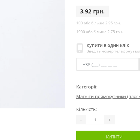
3.92 грн.
100 або більше 2.95 грн.
1000 або більше 2.75 грн.
Купити в один клік
Введіть номер телефону і м
Категорії:
Магніти прямокутники (плоск
Кількість:
-
+
КУПИТИ