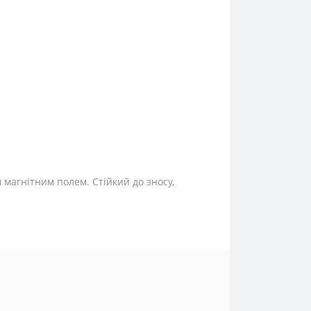
магнітним полем. Стійкий до зносу,