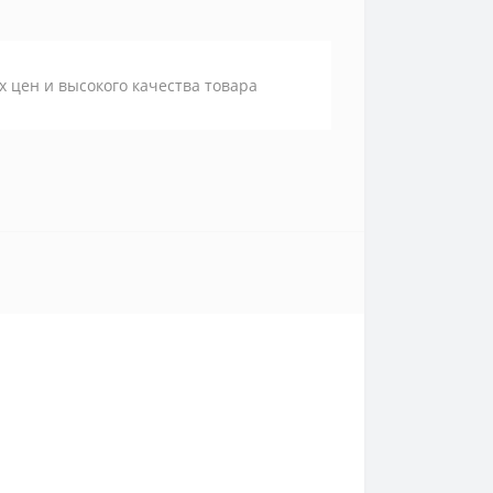
х цен и высокого качества товара