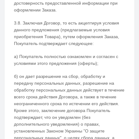
достоверность предоставленной информации при
оформлении Заказа.
3.8. Заключая Договор, то есть акцептируя условия
данного предложения (предлагаемые условия
приобретения Товара), путем оформления Заказа,
Покупатель подтверждает следующее:
а) Покупатель полностью ознакомлен и согласен с
условиями этого предложения (оферты);
б) он дает разрешение на сбор, обработку и
передачу персональных данных, разрешение на
обработку персональных данных действует в течение
всего срока действия Договора, а также в течение
неограниченного срока по истечении его действия.
Кроме этого, заключение договора Покупатель
подтверждает, что он уведомлен (без
дополнительного уведомления) о правах,
установленных Законом Украины "О защите
персональных данных", о целях сбора данных, а