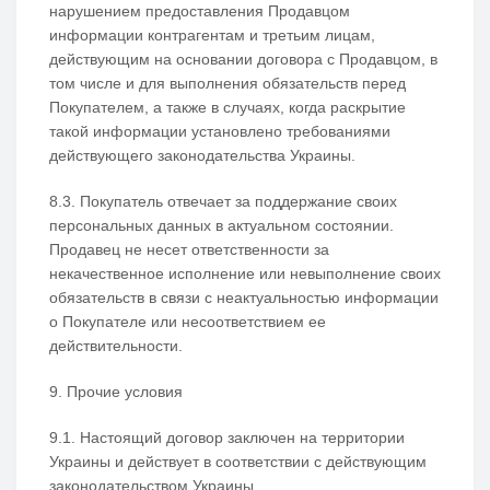
нарушением предоставления Продавцом
информации контрагентам и третьим лицам,
действующим на основании договора с Продавцом, в
том числе и для выполнения обязательств перед
Покупателем, а также в случаях, когда раскрытие
такой информации установлено требованиями
действующего законодательства Украины.
8.3. Покупатель отвечает за поддержание своих
персональных данных в актуальном состоянии.
Продавец не несет ответственности за
некачественное исполнение или невыполнение своих
обязательств в связи с неактуальностью информации
о Покупателе или несоответствием ее
действительности.
9. Прочие условия
9.1. Настоящий договор заключен на территории
Украины и действует в соответствии с действующим
законодательством Украины.