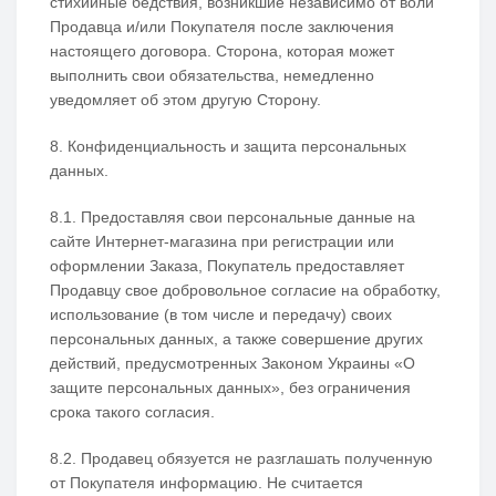
стихийные бедствия, возникшие независимо от воли
Продавца и/или Покупателя после заключения
настоящего договора. Сторона, которая может
выполнить свои обязательства, немедленно
уведомляет об этом другую Сторону.
8. Конфиденциальность и защита персональных
данных.
8.1. Предоставляя свои персональные данные на
сайте Интернет-магазина при регистрации или
оформлении Заказа, Покупатель предоставляет
Продавцу свое добровольное согласие на обработку,
использование (в том числе и передачу) своих
персональных данных, а также совершение других
действий, предусмотренных Законом Украины «О
защите персональных данных», без ограничения
срока такого согласия.
8.2. Продавец обязуется не разглашать полученную
от Покупателя информацию. Не считается