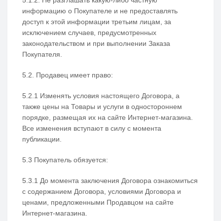
5.1.2. Не разглашать какую-либо частную
информацию о Покупателе и не предоставлять
доступ к этой информации третьим лицам, за
исключением случаев, предусмотренных
законодательством и при выполнении Заказа
Покупателя.
5.2. Продавец имеет право:
5.2.1 Изменять условия настоящего Договора, а
также цены на Товары и услуги в одностороннем
порядке, размещая их на сайте Интернет-магазина.
Все изменения вступают в силу с момента
публикации.
5.3 Покупатель обязуется:
5.3.1 До момента заключения Договора ознакомиться
с содержанием Договора, условиями Договора и
ценами, предложенными Продавцом на сайте
Интернет-магазина.