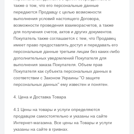
также о том, что его персональные данные
передаются Продавцу с целью возможности
выполнения условий настоящего Договора,
возможности проведения взаиморасчетов, а также
для получения счетов, актов и других документов.
Покупатель также соглашается с тем, что Продавец
имеет право предоставлять доступ и передавать его
персональные данные третьим лицам без каких-либо
дополнительных уведомлений Покупателя для
выполнения заказа Покупателя. Объем прав
Покупателя как субъекта персональных данных в
соответствии с Законом Украины "О защите
персональных данных" ему известен и понятен.
4. Цена и Доставка Товара
4.1 Цены на товары и услуги определяются
продавцом самостоятельно и указаны на сайте
Интернет-магазина. Все цены на Товары и услуги
указаны на сайте в гривнах.