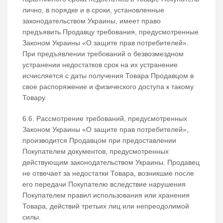
лично, в порядке и в сроки, установленные
законодательством Украины, имеет право
предъявить Продавцу требования, предусмотренные
Законом Украины «О защите прав потребителей».
При предъявлении требований о безвозмездном
устранении недостатков срок на их устранение
исчисляется с даты получения Товара Продавцом в
свое распоряжение и физического доступа к такому
Товару.
6.6. Рассмотрение требований, предусмотренных
Законом Украины «О защите прав потребителей»,
производится Продавцом при предоставлении
Покупателем документов, предусмотренных
действующим законодательством Украины. Продавец
не отвечает за недостатки Товара, возникшие после
его передачи Покупателю вследствие нарушения
Покупателем правил использования или хранения
Товара, действий третьих лиц или непреодолимой
силы.