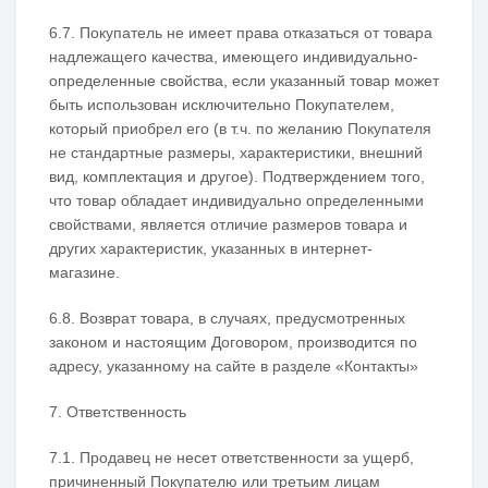
6.7. Покупатель не имеет права отказаться от товара
надлежащего качества, имеющего индивидуально-
определенные свойства, если указанный товар может
быть использован исключительно Покупателем,
который приобрел его (в т.ч. по желанию Покупателя
не стандартные размеры, характеристики, внешний
вид, комплектация и другое). Подтверждением того,
что товар обладает индивидуально определенными
свойствами, является отличие размеров товара и
других характеристик, указанных в интернет-
магазине.
6.8. Возврат товара, в случаях, предусмотренных
законом и настоящим Договором, производится по
адресу, указанному на сайте в разделе «Контакты»
7. Ответственность
7.1. Продавец не несет ответственности за ущерб,
причиненный Покупателю или третьим лицам