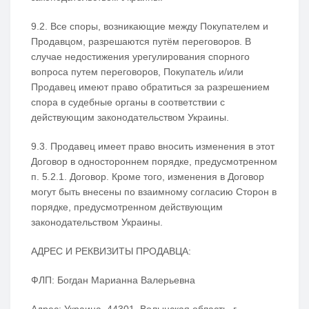
9.2. Все споры, возникающие между Покупателем и
Продавцом, разрешаются путём переговоров. В
случае недостижения урегулирования спорного
вопроса путем переговоров, Покупатель и/или
Продавец имеют право обратиться за разрешением
спора в судебные органы в соответствии с
действующим законодательством Украины.
9.3. Продавец имеет право вносить изменения в этот
Договор в одностороннем порядке, предусмотренном
п. 5.2.1. Договор. Кроме того, изменения в Договор
могут быть внесены по взаимному согласию Сторон в
порядке, предусмотренном действующим
законодательством Украины.
АДРЕС И РЕКВИЗИТЫ ПРОДАВЦА:
ФЛП: Богдан Марианна Валерьевна