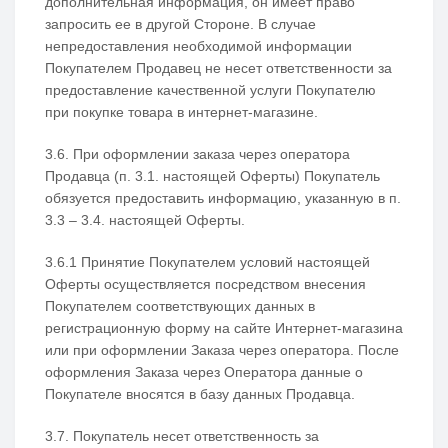
дополнительная информация, он имеет право
запросить ее в другой Стороне. В случае
непредоставления необходимой информации
Покупателем Продавец не несет ответственности за
предоставление качественной услуги Покупателю
при покупке товара в интернет-магазине.
3.6. При оформлении заказа через оператора
Продавца (п. 3.1. настоящей Оферты) Покупатель
обязуется предоставить информацию, указанную в п.
3.3 – 3.4. настоящей Оферты.
3.6.1 Принятие Покупателем условий настоящей
Оферты осуществляется посредством внесения
Покупателем соответствующих данных в
регистрационную форму на сайте Интернет-магазина
или при оформлении Заказа через оператора. После
оформления Заказа через Оператора данные о
Покупателе вносятся в базу данных Продавца.
3.7. Покупатель несет ответственность за