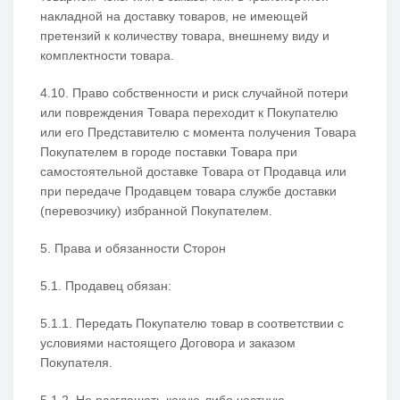
накладной на доставку товаров, не имеющей
претензий к количеству товара, внешнему виду и
комплектности товара.
4.10. Право собственности и риск случайной потери
или повреждения Товара переходит к Покупателю
или его Представителю с момента получения Товара
Покупателем в городе поставки Товара при
самостоятельной доставке Товара от Продавца или
при передаче Продавцем товара службе доставки
(перевозчику) избранной Покупателем.
5. Права и обязанности Сторон
5.1. Продавец обязан:
5.1.1. Передать Покупателю товар в соответствии с
условиями настоящего Договора и заказом
Покупателя.