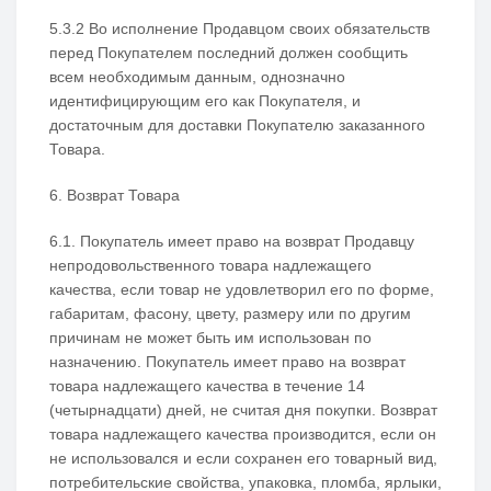
5.3.2 Во исполнение Продавцом своих обязательств
перед Покупателем последний должен сообщить
всем необходимым данным, однозначно
идентифицирующим его как Покупателя, и
достаточным для доставки Покупателю заказанного
Товара.
6. Возврат Товара
6.1. Покупатель имеет право на возврат Продавцу
непродовольственного товара надлежащего
качества, если товар не удовлетворил его по форме,
габаритам, фасону, цвету, размеру или по другим
причинам не может быть им использован по
назначению. Покупатель имеет право на возврат
товара надлежащего качества в течение 14
(четырнадцати) дней, не считая дня покупки. Возврат
товара надлежащего качества производится, если он
не использовался и если сохранен его товарный вид,
потребительские свойства, упаковка, пломба, ярлыки,