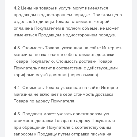
4.2 Цены на товары и услуги могут изменяться
продавцом в одностороннем порядке. При этом цена
отдельной единицы Товара, стоимость которой
оплачена Покупателем в полном объеме, не может
изменяться Продавцом в одностороннем порядке.
4.3. Стоимость Товара, указанная на сайте Интернет-
магазина, не включает в себя стоимость доставки
Товара Покупателю. Стоимость доставки Товара
Покупатель платит в соответствии с действующими
тарифами служб доставки (перевозчиков)
4.4. Стоимость Товара указанная на сайте Интернет-
магазина не включает в себя стоимость доставки
Товара по адресу Покупателя.
4.5. Продавец может указать ориентировочную
стоимость доставки Товара по адресу Покупателя
при обращении Покупателя с соответствующим
запросом к Продавцу путем отправки письма на