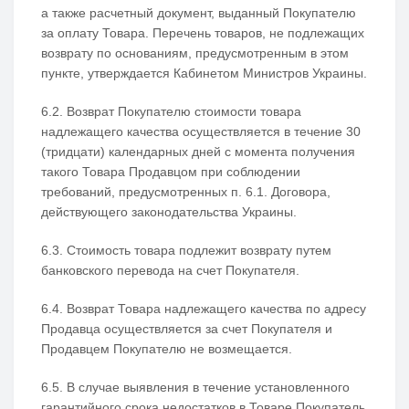
а также расчетный документ, выданный Покупателю
за оплату Товара. Перечень товаров, не подлежащих
возврату по основаниям, предусмотренным в этом
пункте, утверждается Кабинетом Министров Украины.
6.2. Возврат Покупателю стоимости товара
надлежащего качества осуществляется в течение 30
(тридцати) календарных дней с момента получения
такого Товара Продавцом при соблюдении
требований, предусмотренных п. 6.1. Договора,
действующего законодательства Украины.
6.3. Стоимость товара подлежит возврату путем
банковского перевода на счет Покупателя.
6.4. Возврат Товара надлежащего качества по адресу
Продавца осуществляется за счет Покупателя и
Продавцем Покупателю не возмещается.
6.5. В случае выявления в течение установленного
гарантийного срока недостатков в Товаре Покупатель