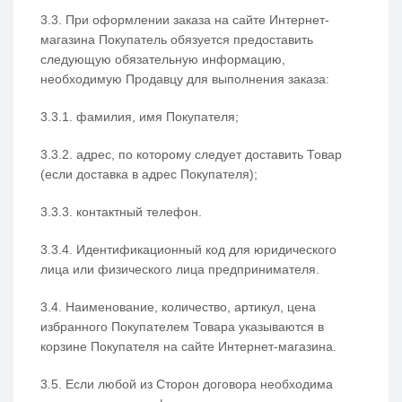
3.3. При оформлении заказа на сайте Интернет-
магазина Покупатель обязуется предоставить
следующую обязательную информацию,
необходимую Продавцу для выполнения заказа:
3.3.1. фамилия, имя Покупателя;
3.3.2. адрес, по которому следует доставить Товар
(если доставка в адрес Покупателя);
3.3.3. контактный телефон.
3.3.4. Идентификационный код для юридического
лица или физического лица предпринимателя.
3.4. Наименование, количество, артикул, цена
избранного Покупателем Товара указываются в
корзине Покупателя на сайте Интернет-магазина.
3.5. Если любой из Сторон договора необходима