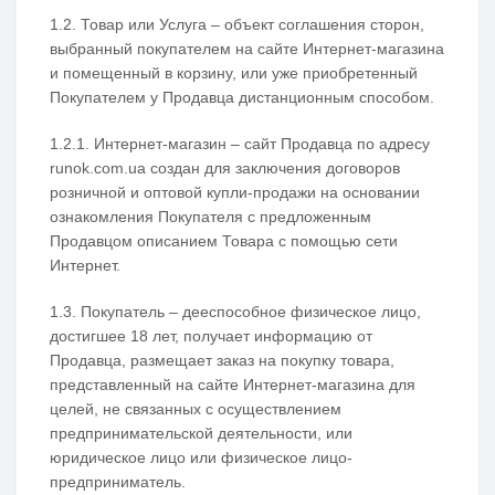
1.2. Товар или Услуга – объект соглашения сторон,
выбранный покупателем на сайте Интернет-магазина
и помещенный в корзину, или уже приобретенный
Покупателем у Продавца дистанционным способом.
1.2.1. Интернет-магазин – сайт Продавца по адресу
runok.com.ua создан для заключения договоров
розничной и оптовой купли-продажи на основании
ознакомления Покупателя с предложенным
Продавцом описанием Товара с помощью сети
Интернет.
1.3. Покупатель – дееспособное физическое лицо,
достигшее 18 лет, получает информацию от
Продавца, размещает заказ на покупку товара,
представленный на сайте Интернет-магазина для
целей, не связанных с осуществлением
предпринимательской деятельности, или
юридическое лицо или физическое лицо-
предприниматель.