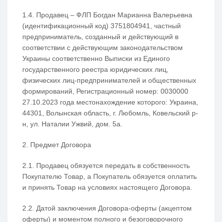
1.4. Продавец – ФЛП Богдан Марианна Валерьевна
(идентификационный код) 3751804941, частный
предприниматель, созданный и действующий в
соответствии с действующим законодательством
Украины соответственно Выписки из Единого
государственного реестра юридических лиц,
физических лиц-предпринимателей и общественных
формирований, Регистрационный номер: 0030000
27.10.2023 года местонахождение которого: Украина,
44301, Волынская область, г. Любомль, Ковельский р-
н, ул. Наталии Ужвий, дом. 5а.
2. Предмет Договора
2.1. Продавец обязуется передать в собственность
Покупателю Товар, а Покупатель обязуется оплатить
и принять Товар на условиях настоящего Договора.
2.2. Датой заключения Договора-оферты (акцептом
оферты) и моментом полного и безоговорочного