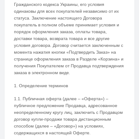
Гражданского кодекса Украины, его условия
одинаковы для всех покупателей независимо от их
статуса. Заключение настоящего Договора
покупатель в полном объеме принимает условия и
порядок оформления заказа, оплаты товара,
доставки товара, возврата товара и все другие
условия договора. Договор считается заключенным с
момента нажатия кнопки «Подтвердить Заказ» на
странице оформления заказа в Разделе «Корзина» и
получения Покупателем от Продавца подтверждения
заказа в электронном виде.
1. Определение терминов
1.1. Публичная оферта (далее – «Оферта») –
публичное предложение Продавца, адресованное
неопределенному кругу лиц, заключить с Продавцом
договор купли-продажи товара дистанционным
способом (далее – «Договор») на условиях,
содержащихся в настоящей Оферте.