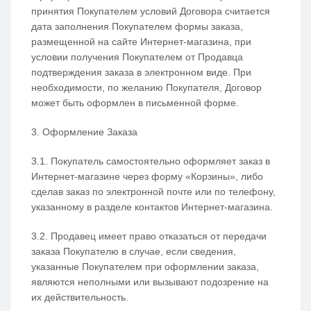
принятия Покупателем условий Договора считается
дата заполнения Покупателем формы заказа,
размещенной на сайте Интернет-магазина, при
условии получения Покупателем от Продавца
подтверждения заказа в электронном виде. При
необходимости, по желанию Покупателя, Договор
может быть оформлен в письменной форме.
3. Оформление Заказа
3.1. Покупатель самостоятельно оформляет заказ в
Интернет-магазине через форму «Корзины», либо
сделав заказ по электронной почте или по телефону,
указанному в разделе контактов Интернет-магазина.
3.2. Продавец имеет право отказаться от передачи
заказа Покупателю в случае, если сведения,
указанные Покупателем при оформлении заказа,
являются неполными или вызывают подозрение на
их действительность.