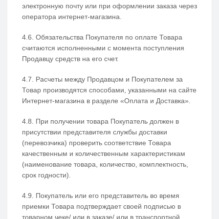
электронную почту или при оформлении заказа через
оператора интернет-магазина.
4.6. Обязательства Покупателя по оплате Товара
считаются исполненными с момента поступления
Продавцу средств на его счет.
4.7. Расчеты между Продавцом и Покупателем за
Товар производятся способами, указанными на сайте
Интернет-магазина в разделе «Оплата и Доставка».
4.8. При получении товара Покупатель должен в
присутствии представителя службы доставки
(перевозчика) проверить соответствие Товара
качественным и количественным характеристикам
(наименование товара, количество, комплектность,
срок годности).
4.9. Покупатель или его представитель во время
приемки Товара подтверждает своей подписью в
товарном чеке/ или в заказе/ или в транспортной