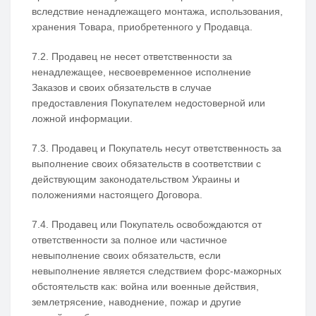
вследствие ненадлежащего монтажа, использования,
хранения Товара, приобретенного у Продавца.
7.2. Продавец не несет ответственности за
ненадлежащее, несвоевременное исполнение
Заказов и своих обязательств в случае
предоставления Покупателем недостоверной или
ложной информации.
7.3. Продавец и Покупатель несут ответственность за
выполнение своих обязательств в соответствии с
действующим законодательством Украины и
положениями настоящего Договора.
7.4. Продавец или Покупатель освобождаются от
ответственности за полное или частичное
невыполнение своих обязательств, если
невыполнение является следствием форс-мажорных
обстоятельств как: война или военные действия,
землетрясение, наводнение, пожар и другие