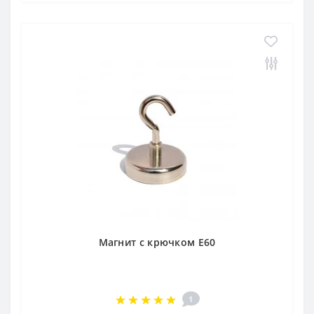
Магнит с крючком E60
1