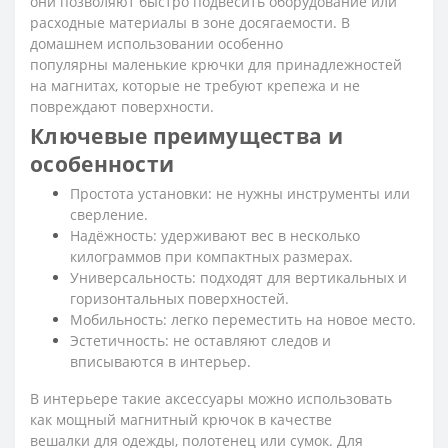
они позволяют быстро подвесить оборудование или
расходные материалы в зоне досягаемости. В
домашнем использовании особенно
популярны маленькие крючки для принадлежностей
на магнитах, которые не требуют крепежа и не
повреждают поверхности.
Ключевые преимущества и
особенности
Простота установки: не нужны инструменты или
сверление.
Надёжность: удерживают вес в несколько
килограммов при компактных размерах.
Универсальность: подходят для вертикальных и
горизонтальных поверхностей.
Мобильность: легко переместить на новое место.
Эстетичность: не оставляют следов и
вписываются в интерьер.
В интерьере такие аксессуары можно использовать
как мощный магнитный крючок в качестве
вешалки для одежды, полотенец или сумок. Для