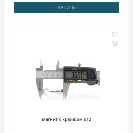
КУПИТЬ
Магнит с крючком E12