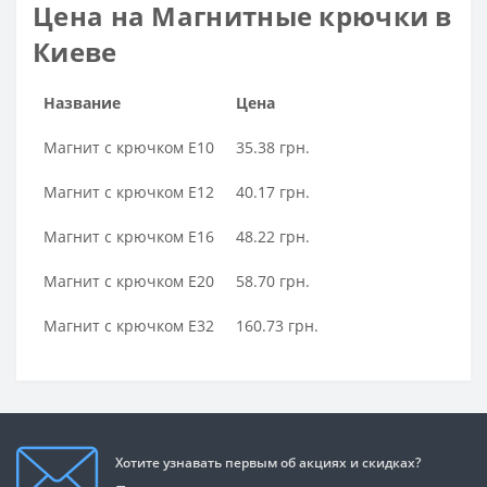
Цена на Магнитные крючки в
Киеве
Название
Цена
Магнит с крючком E10
35.38 грн.
Магнит с крючком E12
40.17 грн.
Магнит с крючком E16
48.22 грн.
Магнит с крючком E20
58.70 грн.
Магнит с крючком E32
160.73 грн.
Хотите узнавать первым об акциях и скидках?