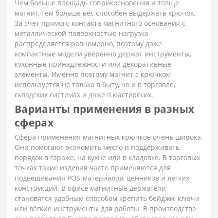
Чем больше площадь соприкосновения и толще
магнит, тем больше вес способен выдержать крючок.
За счёт прямого контакта магнитного основания с
металлической поверхностью нагрузка
распределяется равномерно, поэтому даже
компактные модели уверенно держат инструменты,
кухонные принадлежности или декоративные
элементы. Именно поэтому магнит с крючком
используется не только в быту, но и в торговле,
складских системах и даже в мастерских.
Варианты применения в разных
сферах
Сфера применения магнитных крючков очень широка.
Они помогают экономить место и поддерживать
порядок в гараже, на кухне или в кладовке. В торговых
точках такие изделия часто применяются для
подвешивания POS-материалов, ценников и лёгких
конструкций. В офисе магнитные держатели
становятся удобным способом крепить бейджи, ключи
или лёгкие инструменты для работы. В производстве