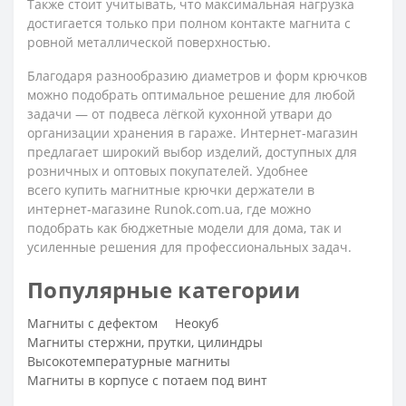
Также стоит учитывать, что максимальная нагрузка
достигается только при полном контакте магнита с
ровной металлической поверхностью.
Благодаря разнообразию диаметров и форм крючков
можно подобрать оптимальное решение для любой
задачи — от подвеса лёгкой кухонной утвари до
организации хранения в гараже. Интернет-магазин
предлагает широкий выбор изделий, доступных для
розничных и оптовых покупателей. Удобнее
всего купить магнитные крючки держатели в
интернет-магазине Runok.com.ua, где можно
подобрать как бюджетные модели для дома, так и
усиленные решения для профессиональных задач.
Популярные категории
Магниты с дефектом
Неокуб
Магниты стержни, прутки, цилиндры
Высокотемпературные магниты
Магниты в корпусе с потаем под винт