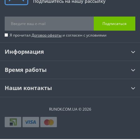
Подпишитесь на нашу рассылку
Подписаться
Я прочитал
Договор оферты
и согласен с условиями
Информация
Время работы
Наши контакты
RUNOK.COM.UA © 2026