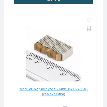
Магниты-прямоугольники 15-10-2 (3м)
(самоклейка)