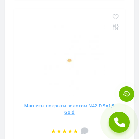
Магниты покрыты золотом N42 D 5x1,5
Gold