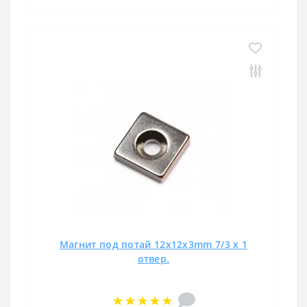
Магнит под потай 12x12x3mm 7/3 х 1
отвер.