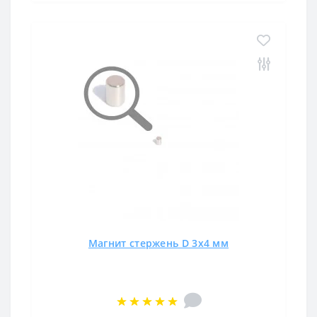
Магнит стержень D 3х4 мм