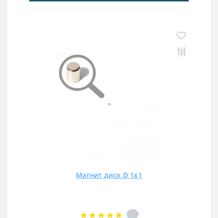
Магнит диск D 1x1