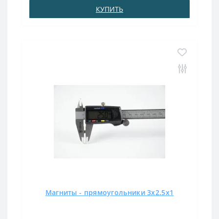
КУПИТЬ
Магниты - прямоугольники 3x2.5x1