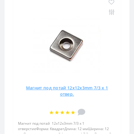
Магнит под потай 12x12x3mm 7/3 х 1
отвер.
Магнит под потай 12x12x3mm 7/3 х 1
отверстиеФорма: КвадратДлина: 12 ммШирина: 12