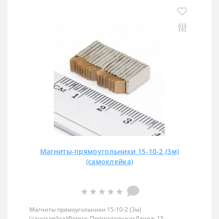
Магниты-прямоугольники 15-10-2 (3м)
(самоклейка)
Магниты прямоугольники 15-10-2 (3м)
(самоклейка)Форма: ПрямоугольникДлина: 15