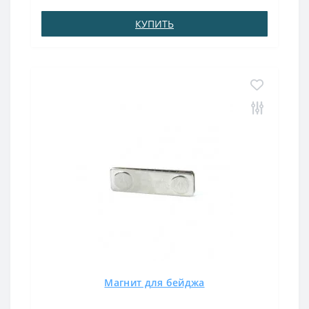
изготовлен для работы ..
КУПИТЬ
Магнит для бейджа