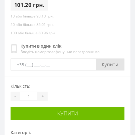
101.20 грн.
10 або більше 93.10 грн.
50 або більше 85.01 грн.
100 або більше 80.96 грн.
Купити в один клік
Введіть номер телефону і ми передзвонимо
Купити
Кількість:
-
+
КУПИТИ
Категорії: