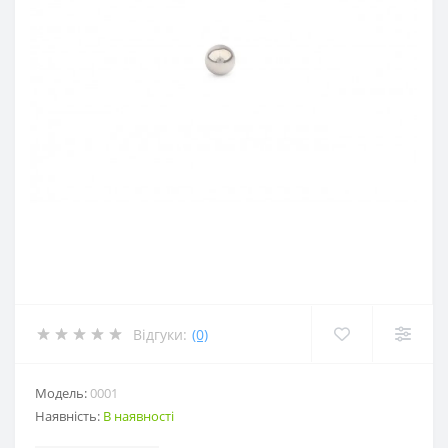
Відгуки:
(0)
Модель:
0001
Наявність:
В наявності