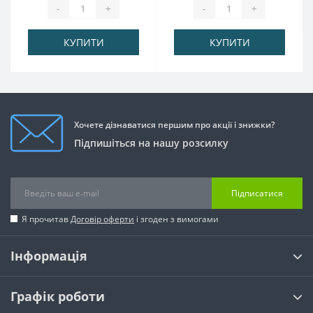
-
+
-
+
КУПИТИ
КУПИТИ
Хочете дізнаватися першим про акції і знижки?
Підпишіться на нашу розсилку
Підписатися
Я прочитав
Договір оферти
і згоден з вимогами
Інформація
Графік роботи