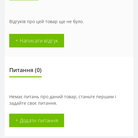
Відгуків про цей товар ще не було.
+ Написати відгук
Питання
(0)
Немає питань про даний товар, станьте першим і
задайте своє питання.
+ Додати питання