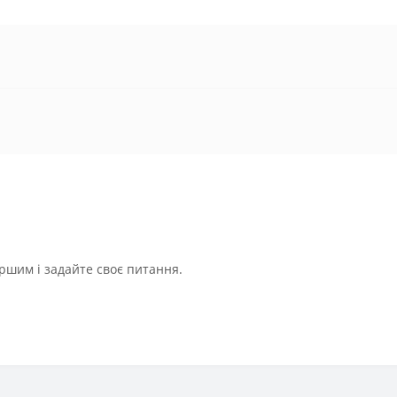
ршим і задайте своє питання.