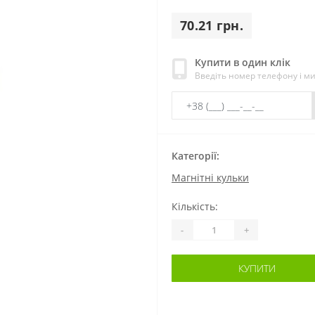
70.21 грн.
Купити в один клік
Введіть номер телефону і м
Категорії:
Магнітні кульки
Кількість:
-
+
КУПИТИ