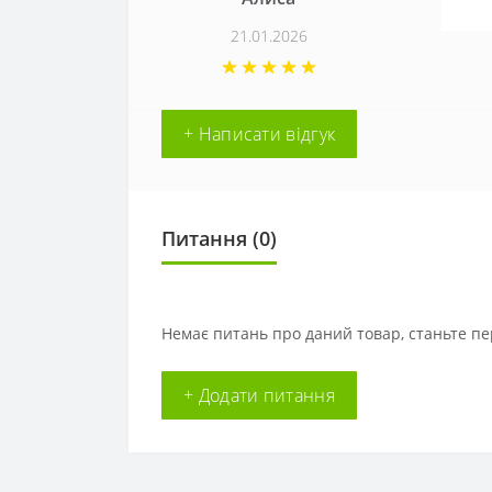
21.01.2026
+ Написати відгук
Питання
(0)
Немає питань про даний товар, станьте пе
+ Додати питання