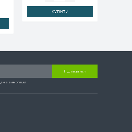
КУПИТИ
Підписатися
ден з вимогами