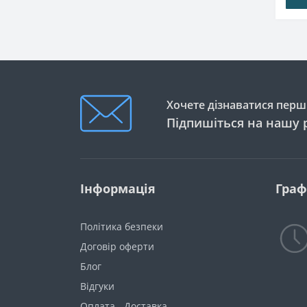
Хочете дізнаватися перши
Підпишіться на нашу 
Інформація
Граф
Політика безпеки
Договір оферти
Блог
Відгуки
Оплата - Доставка