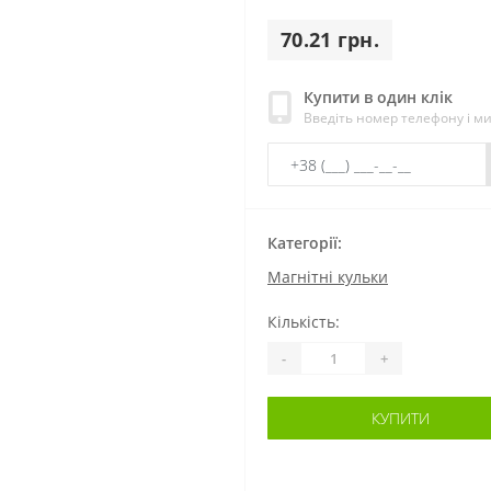
70.21 грн.
Купити в один клік
Введіть номер телефону і м
Категорії:
Магнітні кульки
Кількість:
-
+
КУПИТИ