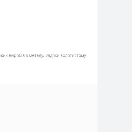
ких виробів з металу. Задяки золотистому