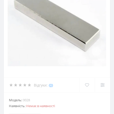
Відгуки:
(0)
Модель:
0028
Наявність:
Немає в наявності