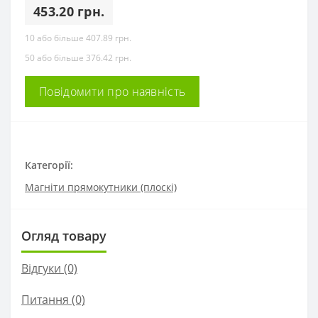
453.20 грн.
10 або більше 407.89 грн.
50 або більше 376.42 грн.
Повідомити про наявність
Категорії:
Магніти прямокутники (плоскі)
Огляд товару
Відгуки (0)
Питання
(0)