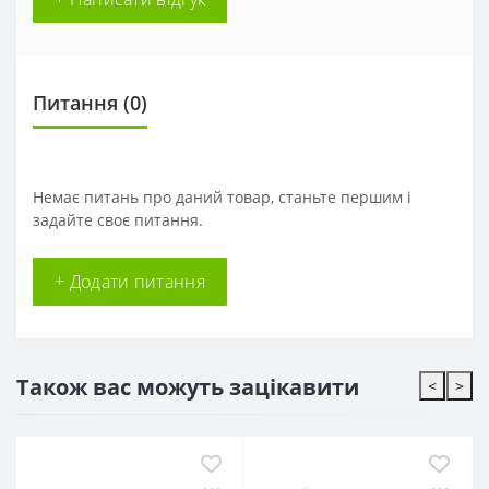
Питання
(0)
Немає питань про даний товар, станьте першим і
задайте своє питання.
+ Додати питання
Також вас можуть зацікавити
<
>