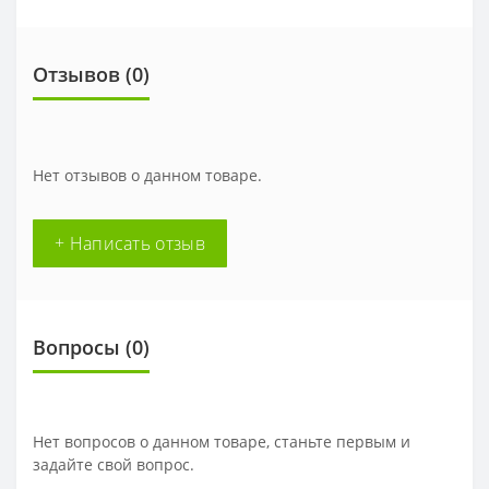
Отзывов (0)
Нет отзывов о данном товаре.
+ Написать отзыв
Вопросы
(0)
Нет вопросов о данном товаре, станьте первым и
задайте свой вопрос.