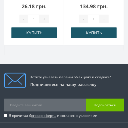
26.18 грн.
134.98 грн.
-
+
-
+
КУПИТЬ
КУПИТЬ
Хотите узнавать первым об акциях и скидках?
Подпишитесь на нашу рассылку
Подписаться
Я прочитал
Договор оферты
и согласен с условиями