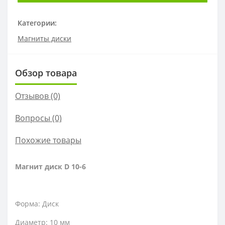
Категории:
Магниты диски
Обзор товара
Отзывов (0)
Вопросы
(0)
Похожие товары
Магнит диск D 10-6
Форма: Диск
Диаметр: 10 мм