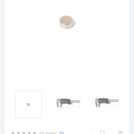
Отзывы:
(0)