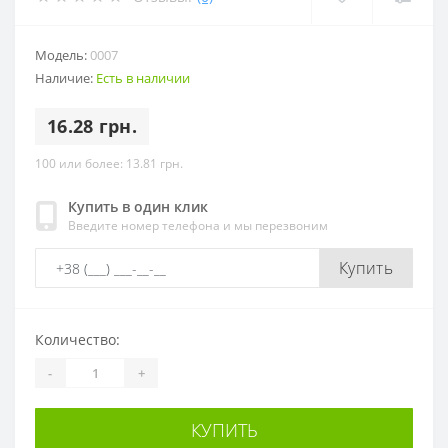
Модель:
0007
Наличие:
Есть в наличии
16.28 грн.
100 или более: 13.81 грн.
Купить в один клик
Введите номер телефона и мы перезвоним
Купить
Количество:
-
+
КУПИТЬ