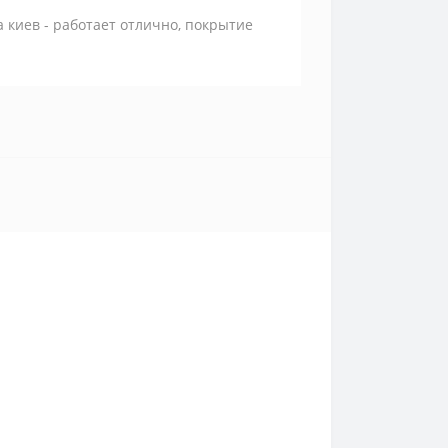
киев - работает отлично, покрытие