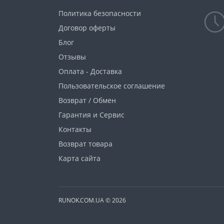
Политика безопасности
Договор оферты
Блог
Отзывы
Оплата - Доставка
Пользовательское соглашение
Возврат / Обмен
Гарантия и Сервис
Контакты
Возврат товара
Карта сайта
RUNOK.COM.UA © 2026