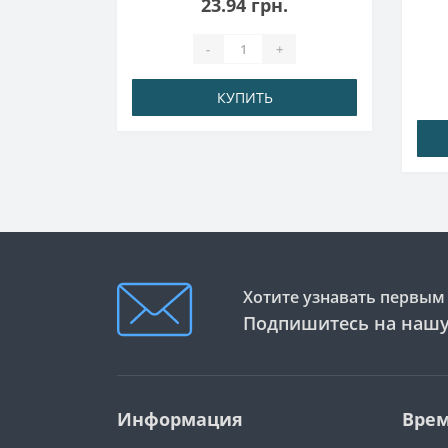
23.94 грн.
-
+
КУПИТЬ
Хотите узнавать первым 
Подпишитесь на нашу
Информация
Врем