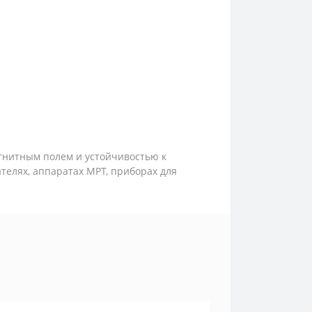
агнитным полем и устойчивостью к
телях, аппаратах МРТ, приборах для