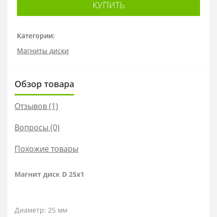
КУПИТЬ
Категории:
Магниты диски
Обзор товара
Отзывов (1)
Вопросы
(0)
Похожие товары
Магнит диск D 25x1
Диаметр: 25 мм