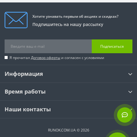
Хотите узнавать первым об акциях и скидках?
Подпишитесь на нашу рассылку
Подписаться
Я прочитал
Договор оферты
и согласен с условиями
Информация
Время работы
Наши контакты
RUNOK.COM.UA © 2026