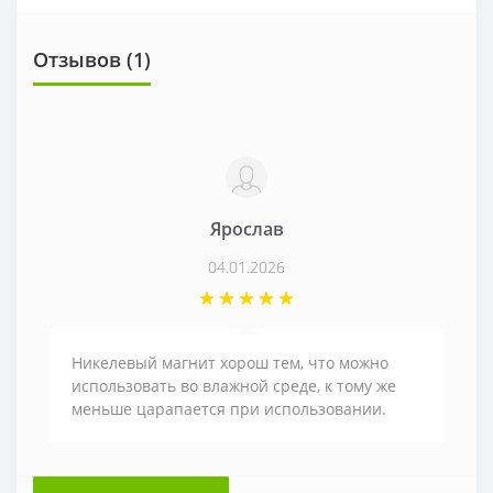
Отзывов (1)
Ярослав
04.01.2026
Никелевый магнит хорош тем, что можно
использовать во влажной среде, к тому же
меньше царапается при использовании.