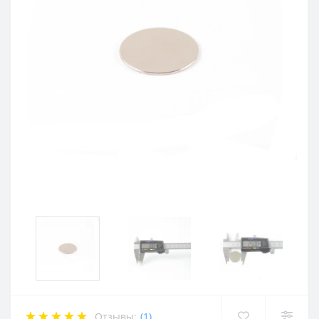
Отзывы:
(1)