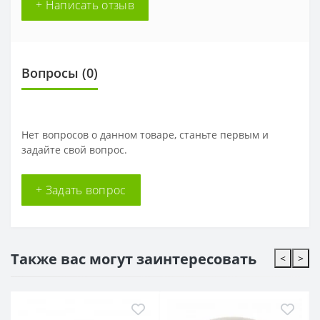
+ Написать отзыв
Вопросы
(0)
Нет вопросов о данном товаре, станьте первым и
задайте свой вопрос.
+ Задать вопрос
Также вас могут заинтересовать
<
>