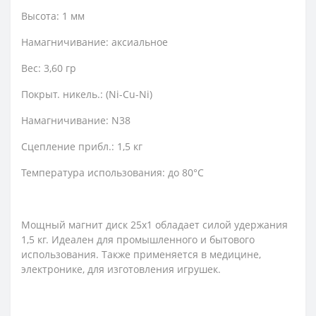
Высота: 1 мм
Намагничивание: аксиальное
Вес: 3,60 гр
Покрыт. никель.: (Ni-Cu-Ni)
Намагничивание: N38
Сцепление прибл.: 1,5 кг
Температура использования: до 80°C
Мощный магнит диск 25х1 обладает силой удержания
1,5 кг. Идеален для промышленного и бытового
использования. Также применяется в медицине,
электронике, для изготовления игрушек.