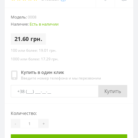
Модель:
0008
Наличие:
Есть в наличии
21.60 грн.
100 или более: 19.01 грн.
1000 или более: 17.29 грн.
Купить в один клик
Введите номер телефона и мы перезвоним
Купить
Количество:
-
+