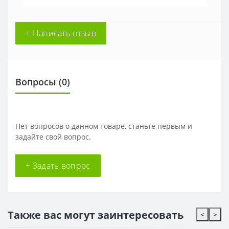
+ Написать отзыв
Вопросы
(0)
Нет вопросов о данном товаре, станьте первым и
задайте свой вопрос.
+ Задать вопрос
Также вас могут заинтересовать
<
>