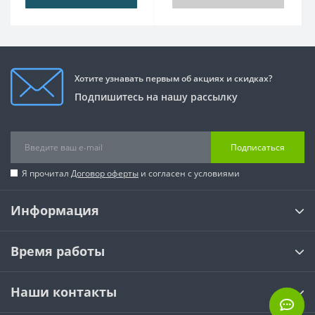
Хотите узнавать первым об акциях и скидках?
Подпишитесь на нашу рассылку
Подписаться
Я прочитал
Договор оферты
и согласен с условиями
Информация
Время работы
Наши контакты