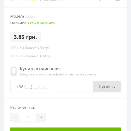
Модель:
0003
Наличие:
Есть в наличии
3.85 грн.
100 или более: 3.80 грн.
1000 или более: 3.30 грн.
Купить в один клик
Введите номер телефона и мы перезвоним
Купить
Количество:
-
+