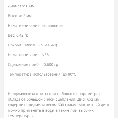
Диаметр: 6 мм
Высота: 2 мм
Намагничивание: аксиальное
Вес: 0,42 гр
Покрыт. никель.: (Ni-Cu-Ni)
Намагничивание: N38
Сцепление прибл.: 0.600 гр
Температура использования: до 80°C
Неодимовые магниты при небольших параметрах
обладают большой силой сцепления. Диск 6х2 мм
содержит предметы весом 600 грамм. Магнитный диск
можно применять в воде, а также при высоких
температурах.