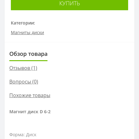
КУПИТЬ
Категории:
Магниты диски
Обзор товара
Отзывов (1)
Вопросы
(0)
Похожие товары
Магнит диск D 6-2
Форма: Диск