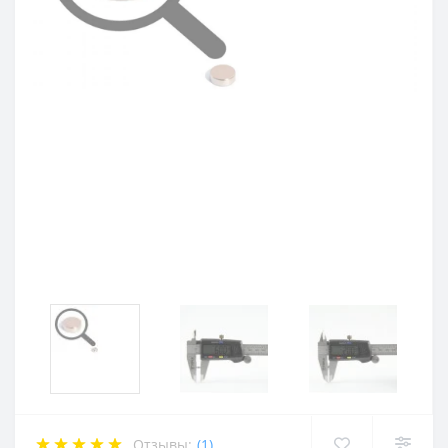
Отзывы:
(1)