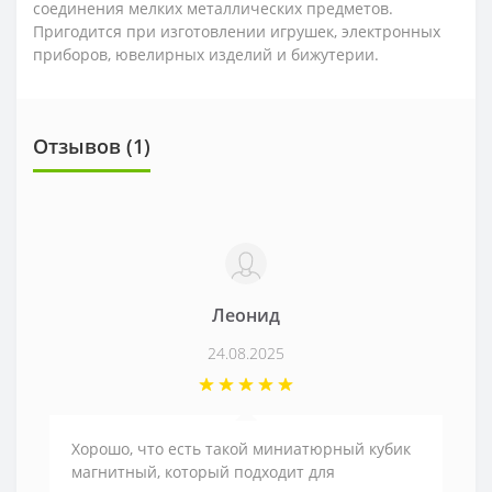
соединения мелких металлических предметов.
Пригодится при изготовлении игрушек, электронных
приборов, ювелирных изделий и бижутерии.
Отзывов (1)
Леонид
24.08.2025
Хорошо, что есть такой миниатюрный кубик
магнитный, который подходит для