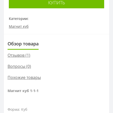
КУПИТЬ
Категории:
Магнит куб
Обзор товара
Отзывов (1)
Вопросы
(0)
Похожие товары
Магнит куб 1-1-1
Форма: Куб