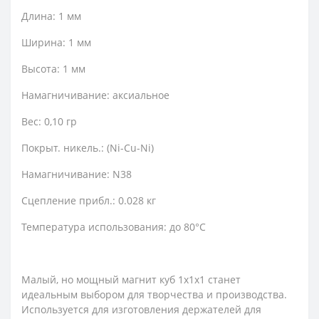
Длина: 1 мм
Ширина: 1 мм
Высота: 1 мм
Намагничивание: аксиальное
Вес: 0,10 гр
Покрыт. никель.: (Ni-Cu-Ni)
Намагничивание: N38
Сцепление прибл.: 0.028 кг
Температура использования: до 80°C
Малый, но мощный магнит куб 1х1х1 станет
идеальным выбором для творчества и производства.
Используется для изготовления держателей для