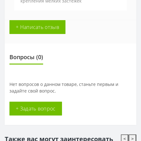
крепления мелких застежек
+ Написать отзыв
Вопросы
(0)
Нет вопросов о данном товаре, станьте первым и
задайте свой вопрос.
+ Задать вопрос
Также вас могут заинтересовать
<
>