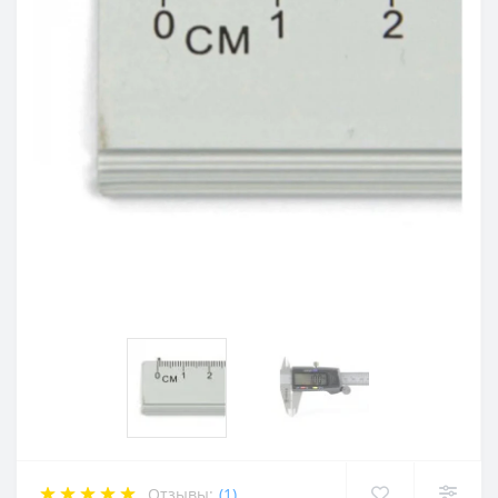
Отзывы:
(1)