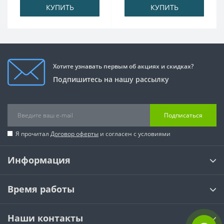
КУПИТЬ
КУПИТЬ
Хотите узнавать первым об акциях и скидках?
Подпишитесь на нашу рассылку
Подписаться
Я прочитал
Договор оферты
и согласен с условиями
Информация
Время работы
Наши контакты