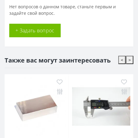
Нет вопросов о данном товаре, станьте первым и
задайте свой вопрос.
+ Задать вопрос
Также вас могут заинтересовать
<
>