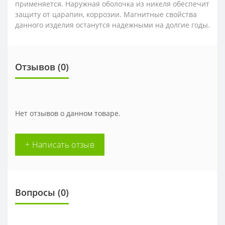
применяется. Наружная оболочка из никеля обеспечит
защиту от царапин, коррозии. Магнитные свойства
данного изделия останутся надежными на долгие годы.
Отзывов (0)
Нет отзывов о данном товаре.
+ Написать отзыв
Вопросы
(0)