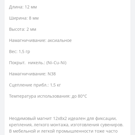
Длина: 12 мм
Ширина: 8 мм
Высота: 2 мм
Намагничивание: аксиальное
Вес: 1,5 гр
Покрыт. никель.: (Ni-Cu-Ni)
Намагничивание: N38
Сцепление прибл.: 1,5 кг
Температура использования: до 80°C
Неодимовый магнит 12х8х2 идеален для фиксации,
крепления, легкого монтажа, изготовления сувениров.
В мебельной и легкой промышленности тоже часто