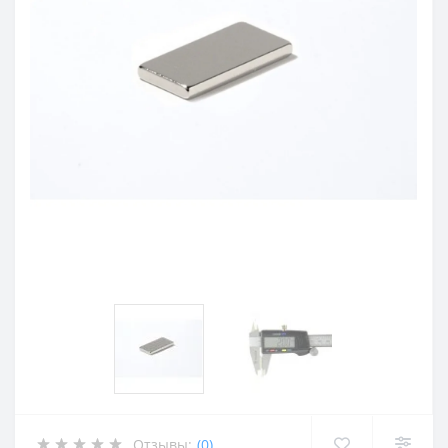
Отзывы:
(0)