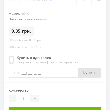
Модель:
0040
Наличие:
Есть в наличии
9.35 грн.
50 или более: 8.82 грн.
200 или более: 8.27 грн.
Купить в один клик
Введите номер телефона и мы перезвоним
Купить
Количество:
-
+