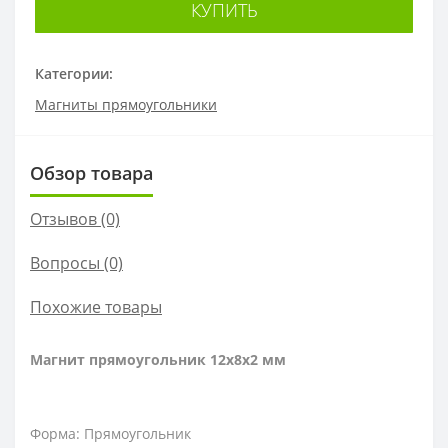
КУПИТЬ
Категории:
Магниты прямоугольники
Обзор товара
Отзывов (0)
Вопросы
(0)
Похожие товары
Магнит прямоугольник 12х8х2 мм
Форма: Прямоугольник