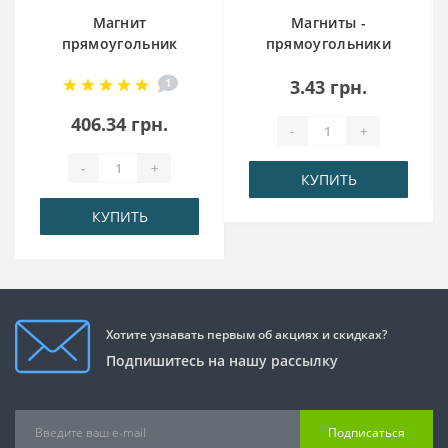
Магнит
Магниты -
прямоугольник
прямоугольники
50x25x12
10x3x1,5 мм
1
3.43 грн.
406.34 грн.
-
+
-
+
КУПИТЬ
КУПИТЬ
Хотите узнавать первым об акциях и скидках?
Подпишитесь на нашу рассылку
Подписаться