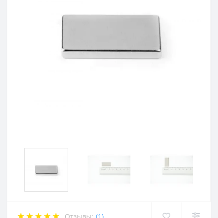
Отзывы:
(1)