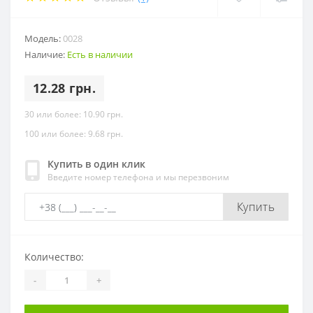
Модель:
0028
Наличие:
Есть в наличии
12.28 грн.
30 или более: 10.90 грн.
100 или более: 9.68 грн.
Купить в один клик
Введите номер телефона и мы перезвоним
Купить
Количество:
-
+