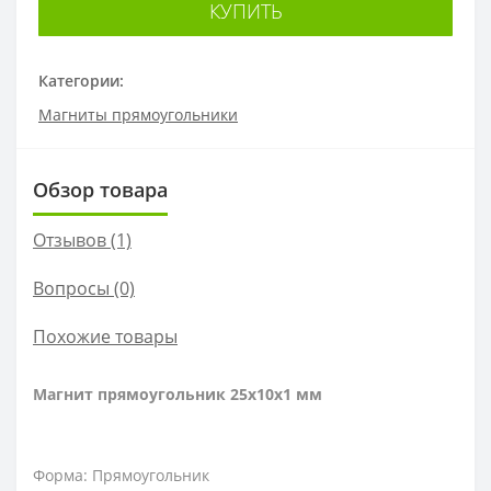
КУПИТЬ
Категории:
Магниты прямоугольники
Обзор товара
Отзывов (1)
Вопросы
(0)
Похожие товары
Магнит прямоугольник 25х10х1 мм
Форма: Прямоугольник