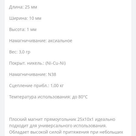
Длина: 25 мм
Ширина: 10 мм
Высота: 1 мм
Намагничивание: аксиальное
Вес: 3,0 гр
Покрыт. никель.: (Ni-Cu-Ni)
Намагничивание: N38
Сцепление прибл.: 1,00 кг
Температура использования: до 80°C
Плоский магнит прямоугольник 25х10х1 идеально
подходит для универсального использования.
Обладает высокой силой притяжения при небольших