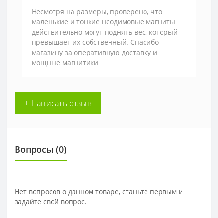
Несмотря на размеры, проверено, что
маленькие и тонкие неодимовые магниты
действительно могут поднять вес, который
превышает их собственный. Спасибо
магазину за оперативную доставку и
мощные магнитики
+ Написать отзыв
Вопросы
(0)
Нет вопросов о данном товаре, станьте первым и
задайте свой вопрос.