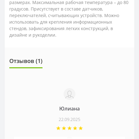
размерах. Максимальная рабочая температура – до 80
градусов. Присутствует в составе датчиков,
переключателей, считывающих устройств. Можно
использовать для крепления информационных
стендов, зафиксирования легких конструкций, в
дизайне и рукоделии.
Отзывов (1)
Юлиана
22.09.2025