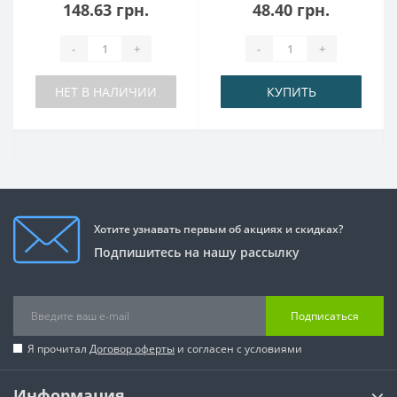
148.63 грн.
48.40 грн.
-
+
-
+
НЕТ В НАЛИЧИИ
КУПИТЬ
Хотите узнавать первым об акциях и скидках?
Подпишитесь на нашу рассылку
Подписаться
Я прочитал
Договор оферты
и согласен с условиями
Информация