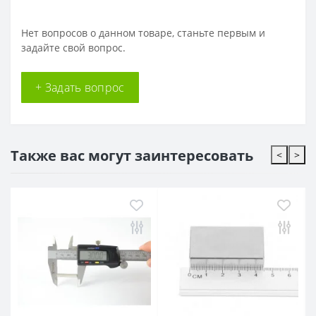
Нет вопросов о данном товаре, станьте первым и
задайте свой вопрос.
+ Задать вопрос
Также вас могут заинтересовать
<
>