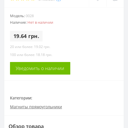
Модель:
0028
Наличие:
Нет в наличии
19.64 грн.
20 или более: 19.02 грн.
100 или более: 18.18 грн.
Уведомить о наличии
Категории:
Магниты прямоугольники
Обзор товара