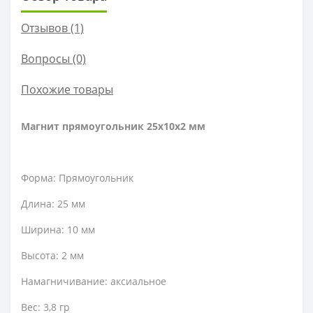
Отзывов (1)
Вопросы
(0)
Похожие товары
Магнит прямоугольник 25х10х2 мм
Форма: Прямоугольник
Длина: 25 мм
Ширина: 10 мм
Высота: 2 мм
Намагничивание: аксиальное
Вес: 3,8 гр