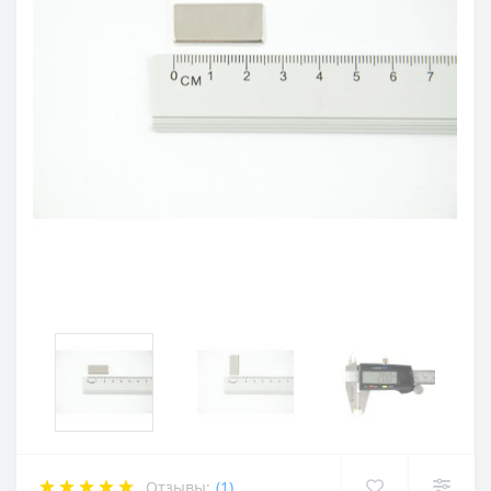
Отзывы:
(1)