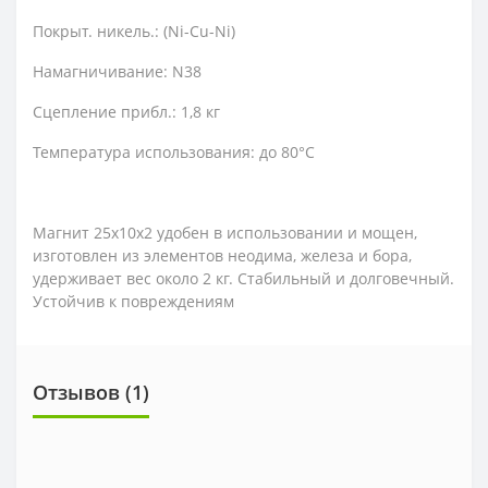
Покрыт. никель.: (Ni-Cu-Ni)
Намагничивание: N38
Сцепление прибл.: 1,8 кг
Температура использования: до 80°C
Магнит 25х10х2 удобен в использовании и мощен,
изготовлен из элементов неодима, железа и бора,
удерживает вес около 2 кг. Стабильный и долговечный.
Устойчив к повреждениям
Отзывов (1)