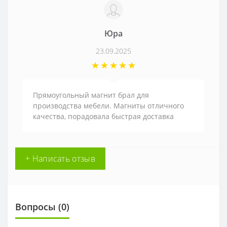
Юра
23.09.2025
Прямоугольный магнит брал для
производства мебели. Магниты отличного
качества, порадовала быстрая доставка
+ Написать отзыв
Вопросы
(0)