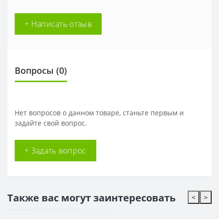
+ Написать отзыв
Вопросы
(0)
Нет вопросов о данном товаре, станьте первым и
задайте свой вопрос.
+ Задать вопрос
Также вас могут заинтересовать
<
>