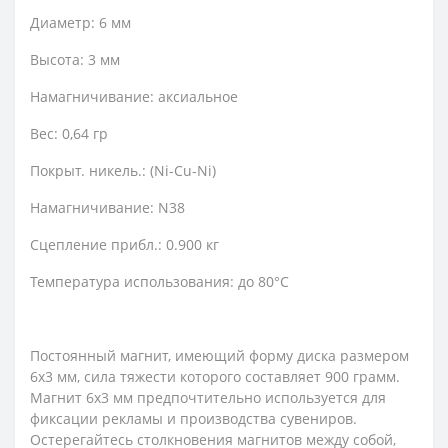
Диаметр: 6 мм
Высота: 3 мм
Намагничивание: аксиальное
Вес: 0,64 гр
Покрыт. никель.: (Ni-Cu-Ni)
Намагничивание: N38
Сцепление прибл.: 0.900 кг
Температура использования: до 80°C
Постоянный магнит, имеющий форму диска размером
6х3 мм, сила тяжести которого составляет 900 грамм.
Магнит 6х3 мм предпочтительно используется для
фиксации рекламы и производства сувениров.
Остерегайтесь столкновения магнитов между собой,