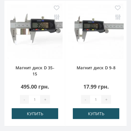
Магнит диск D 35-
Магнит диск D 9-8
15
495.00 грн.
17.99 грн.
-
+
-
+
КУПИТЬ
КУПИТЬ