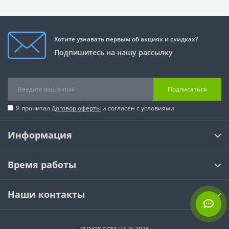
Хотите узнавать первым об акциях и скидках?
Подпишитесь на нашу рассылку
Подписаться
Я прочитал
Договор оферты
и согласен с условиями
Информация
Время работы
Наши контакты