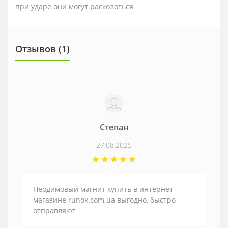
при ударе они могут расколоться
Отзывов (1)
Степан
27.08.2025
Неодимовый магнит купить в интернет-
магазине runok.com.ua выгодно, быстро
отправляют