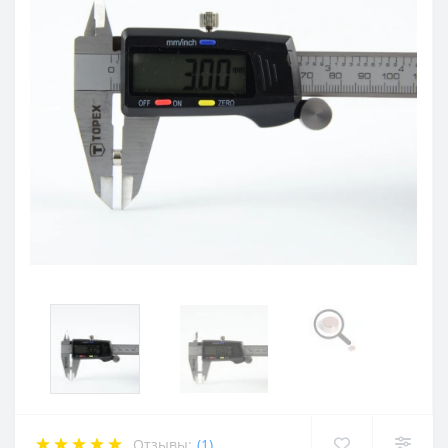
Отзывы:
(1)