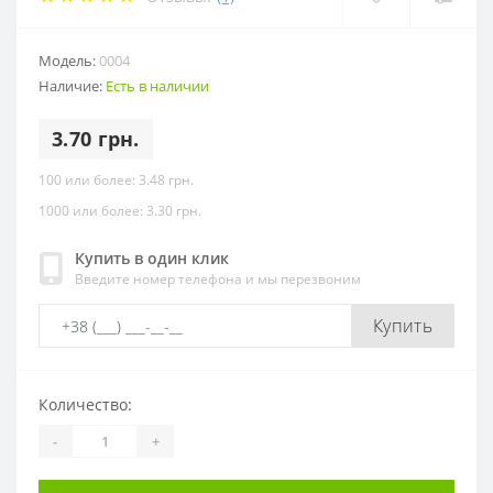
Модель:
0004
Наличие:
Есть в наличии
3.70 грн.
100 или более: 3.48 грн.
1000 или более: 3.30 грн.
Купить в один клик
Введите номер телефона и мы перезвоним
Купить
Количество:
-
+