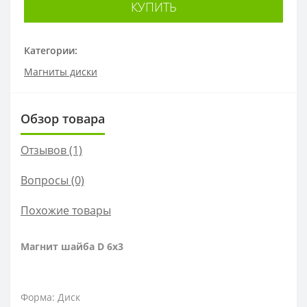
КУПИТЬ
Категории:
Магниты диски
Обзор товара
Отзывов (1)
Вопросы
(0)
Похожие товары
Магнит шайба D 6x3
Форма: Диск