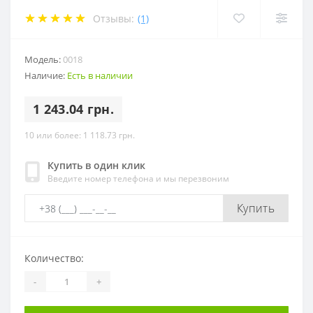
Отзывы:
(1)
Модель:
0018
Наличие:
Есть в наличии
1 243.04 грн.
10 или более: 1 118.73 грн.
Купить в один клик
Введите номер телефона и мы перезвоним
Купить
Количество:
-
+