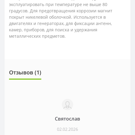
эксплуатировать при температуре не выше 80
градусов. Для предотвращения коррозии магнит
покрыт никелевой оболочкой. Используется в
двигателях и генераторах, для фиксации антенн,
камер, приборов, для поиска и удержания
металлических предметов.
Отзывов (1)
Святослав
02.02.2026