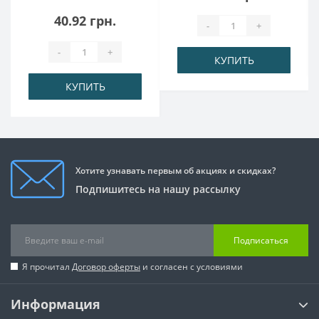
40.92 грн.
-
+
-
+
КУПИТЬ
КУПИТЬ
Хотите узнавать первым об акциях и скидках?
Подпишитесь на нашу рассылку
Подписаться
Я прочитал
Договор оферты
и согласен с условиями
Информация