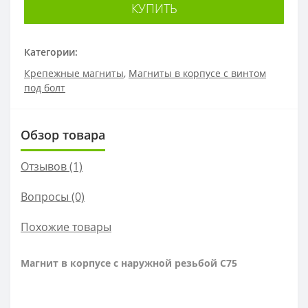
КУПИТЬ
Категории:
Крепежные магниты
,
Магниты в корпусе с винтом
под болт
Обзор товара
Отзывов (1)
Вопросы
(0)
Похожие товары
Магнит в корпусе с наружной резьбой С75