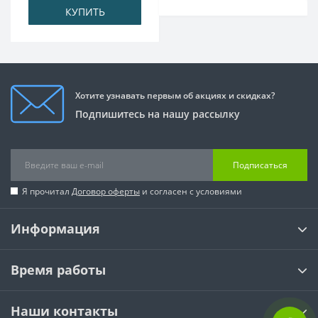
КУПИТЬ
Хотите узнавать первым об акциях и скидках?
Подпишитесь на нашу рассылку
Подписаться
Я прочитал
Договор оферты
и согласен с условиями
Информация
Время работы
Наши контакты