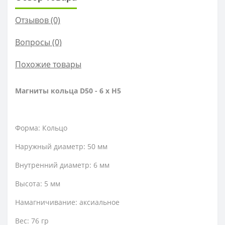
Отзывов (0)
Вопросы
(0)
Похожие товары
Магниты кольца D50 - 6 x H5
Форма: Кольцо
Наружный диаметр: 50 мм
Внутренний диаметр: 6 мм
Высота: 5 мм
Намагничивание: аксиальное
Вес: 76 гр