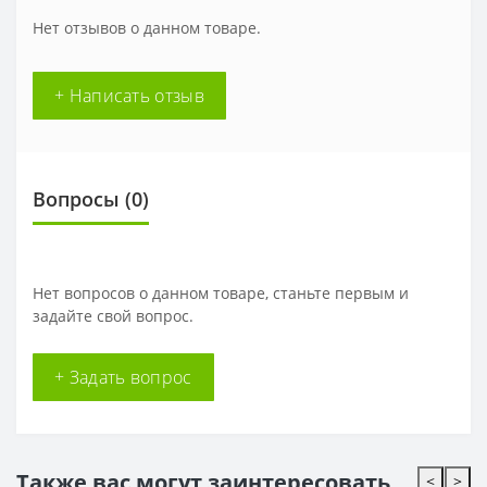
Нет отзывов о данном товаре.
+ Написать отзыв
Вопросы
(0)
Нет вопросов о данном товаре, станьте первым и
задайте свой вопрос.
+ Задать вопрос
Также вас могут заинтересовать
<
>