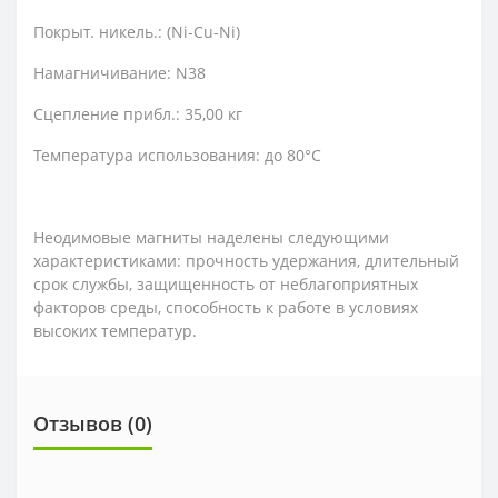
Покрыт. никель.: (Ni-Cu-Ni)
Намагничивание: N38
Сцепление прибл.: 35,00 кг
Температура использования: до 80°C
Неодимовые магниты наделены следующими
характеристиками: прочность удержания, длительный
срок службы, защищенность от неблагоприятных
факторов среды, способность к работе в условиях
высоких температур.
Отзывов (0)