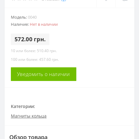
Модель:
0040
Наличие:
Нет в наличии
572.00 грн.
10 или более: 510.40 грн.
100 или более: 457.60 грн.
Уведомить о наличии
Категории:
Магниты кольца
Обзор товара