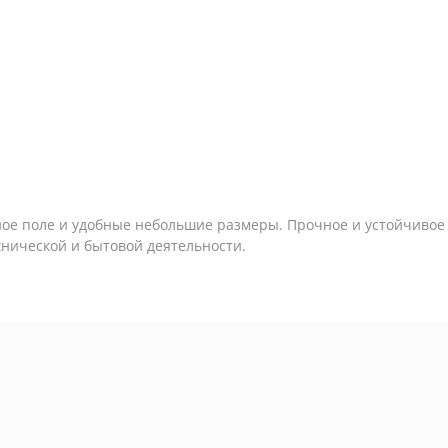
ное поле и удобные небольшие размеры. Прочное и устойчивое
хнической и бытовой деятельности.