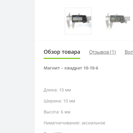
Обзор товара
Отзывов (1)
Во
Магнит – квадрат 10-10-6
Длина: 10 мм
Ширина: 10 мм
Высота: 6 мм
Намагничивание: аксиальное