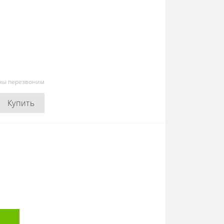
 мы перезвоним
Купить