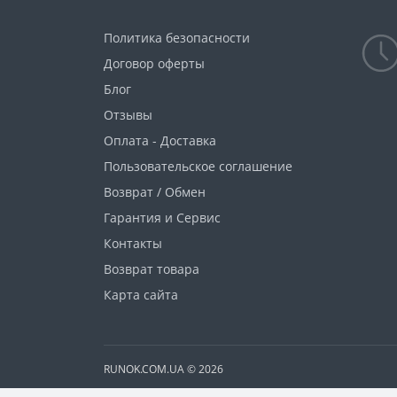
Политика безопасности
Договор оферты
Блог
Отзывы
Оплата - Доставка
Пользовательское соглашение
Возврат / Обмен
Гарантия и Сервис
Контакты
Возврат товара
Карта сайта
RUNOK.COM.UA © 2026