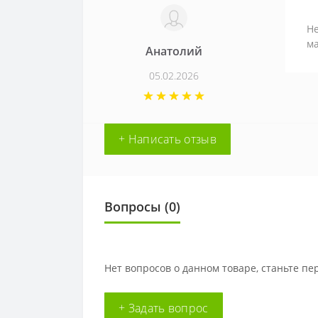
Не
ма
Анатолий
05.02.2026
+ Написать отзыв
Вопросы
(0)
Нет вопросов о данном товаре, станьте пе
+ Задать вопрос