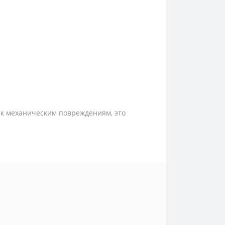
 к механическим повреждениям, это