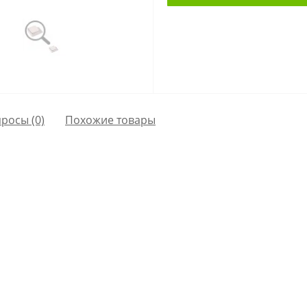
просы
(0)
Похожие товары