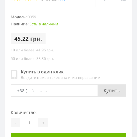
Модель:
0059
Наличие:
Есть в наличии
45.22 грн.
10 или более: 41.96 грн.
50 или более: 38.86 грн.
Купить в один клик
Введите номер телефона и мы перезвоним
Купить
Количество:
-
+