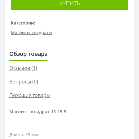
КУПИТЬ
Категории:
Магниты квадраты
Обзор товара
Отзывов (1)
Вопросы
(0)
Похожие товары
Магнит – квадрат 15-15-5
Длина: 15 мм