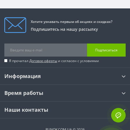
Хотите узнавать первым об акциях и скидках?
Подпишитесь на нашу рассылку
Подписаться
Я прочитал
Договор оферты
и согласен с условиями
Информация
Время работы
Наши контакты
RUNOK.COM.UA © 2026