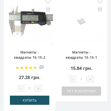
Магниты -
Магниты -
квадраты 15-15-2
квадраты 15-15-1
1
15.84 грн.
27.28 грн.
-
+
-
+
НЕТ В НАЛИЧИИ
КУПИТЬ