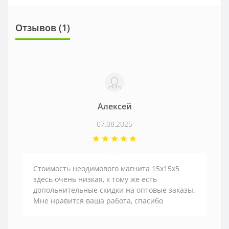
Отзывов (1)
Алексей
07.08.2025
Стоимость неодимового магнита 15х15х5
здесь очень низкая, к тому же есть
допольнительные скидки на оптовые заказы.
Мне нравится ваша работа, спасибо