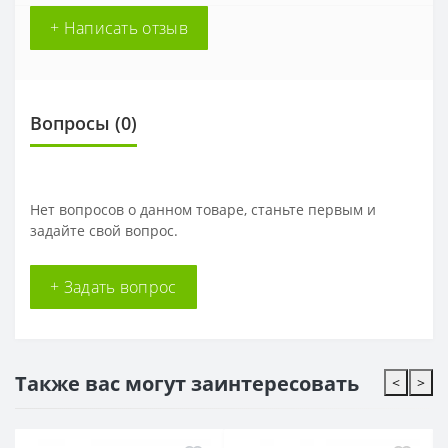
+ Написать отзыв
Вопросы
(0)
Нет вопросов о данном товаре, станьте первым и
задайте свой вопрос.
+ Задать вопрос
Также вас могут заинтересовать
<
>