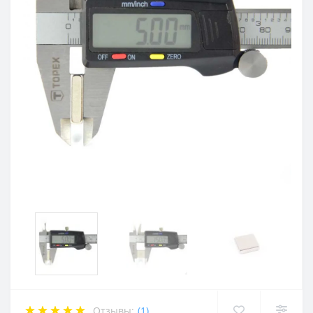
Отзывы:
(1)