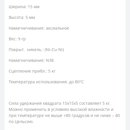
Ширина: 15 мм
Высота: 5 мм
Намагничивание: аксиальное
Вес: 9 гр
Покрыт. никель.: (Ni-Cu-Ni)
Намагничивание: N38
Сцепление прибл.: 5 кг
Температура использования: до 80°C
Сила удержания квадрата 15х15х5 составляет 5 кг.
Можно применить в условиях высокой влажности и
при температуре не выше +80 градусов и не ниже – 40
по Цельсию.