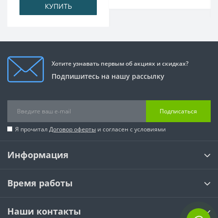
КУПИТЬ
Хотите узнавать первым об акциях и скидках?
Подпишитесь на нашу рассылку
Подписаться
Я прочитал
Договор оферты
и согласен с условиями
Информация
Время работы
Наши контакты