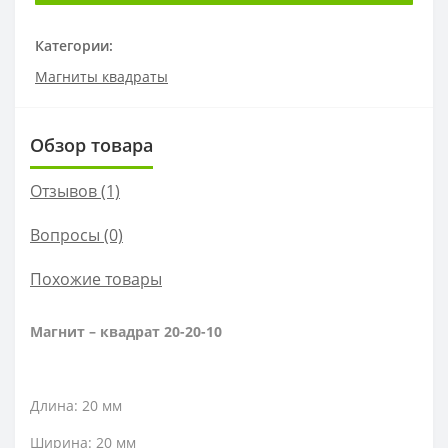
Категории:
Магниты квадраты
Обзор товара
Отзывов (1)
Вопросы
(0)
Похожие товары
Магнит – квадрат 20-20-10
Длина: 20 мм
Ширина: 20 мм