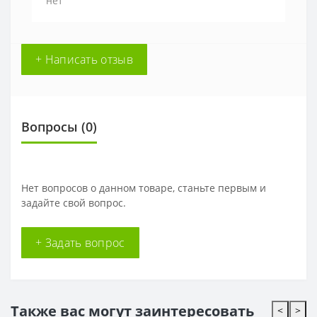
нет
+ Написать отзыв
Вопросы
(0)
Нет вопросов о данном товаре, станьте первым и
задайте свой вопрос.
+ Задать вопрос
Также вас могут заинтересовать
<
>