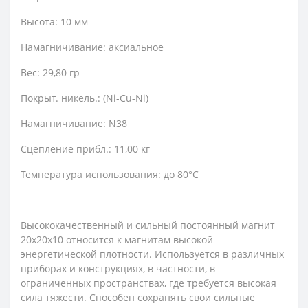
Высота: 10 мм
Намагничивание: аксиальное
Вес: 29,80 гр
Покрыт. никель.: (Ni-Cu-Ni)
Намагничивание: N38
Сцепление прибл.: 11,00 кг
Температура использования: до 80°C
Высококачественный и сильный постоянный магнит
20х20х10 относится к магнитам высокой
энергетической плотности. Используется в различных
приборах и конструкциях, в частности, в
ограниченных пространствах, где требуется высокая
сила тяжести. Способен сохранять свои сильные