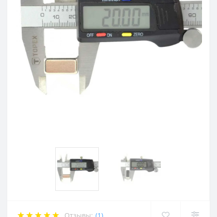
Отзывы:
(1)