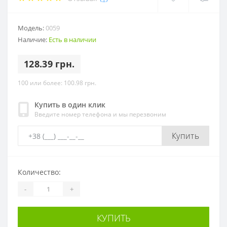
Модель:
0059
Наличие:
Есть в наличии
128.39 грн.
100 или более: 100.98 грн.
Купить в один клик
Введите номер телефона и мы перезвоним
Купить
Количество:
-
+
КУПИТЬ