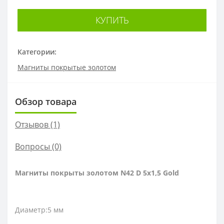
КУПИТЬ
Категории:
Магниты покрытые золотом
Обзор товара
Отзывов (1)
Вопросы
(0)
Магниты покрыты золотом N42 D 5x1,5 Gold
Диаметр:5 мм