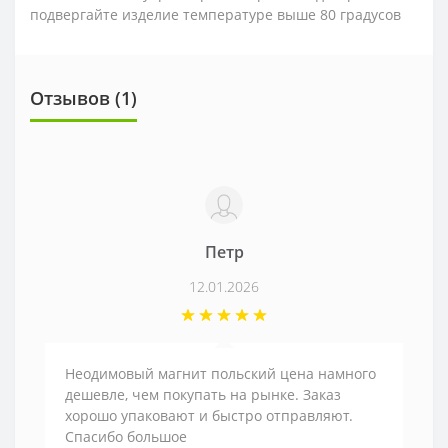
подвергайте изделие температуре выше 80 градусов
Отзывов (1)
Петр
12.01.2026
Неодимовый магнит польский цена намного
дешевле, чем покупать на рынке. Заказ
хорошо упаковают и быстро отправляют.
Спасибо большое