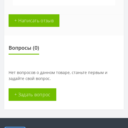
+ Написать отзыв
Вопросы
(0)
Нет вопросов о данном товаре, станьте первым и
задайте свой вопрос.
+ Задать вопрос