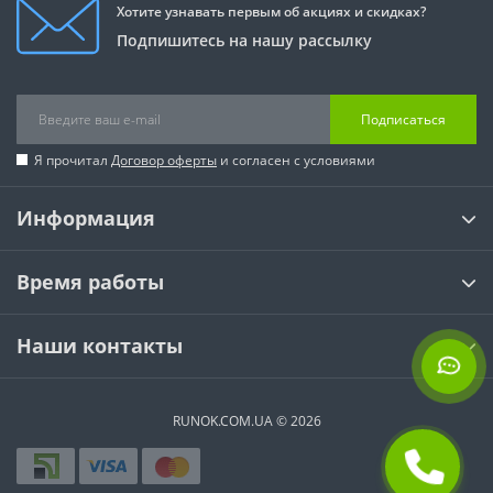
Хотите узнавать первым об акциях и скидках?
Подпишитесь на нашу рассылку
Подписаться
Я прочитал
Договор оферты
и согласен с условиями
Информация
Время работы
Наши контакты
RUNOK.COM.UA © 2026