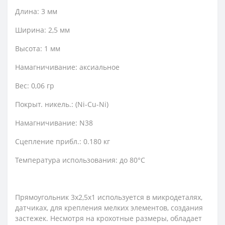
Длина: 3 мм
Ширина: 2,5 мм
Высота: 1 мм
Намагничивание: аксиальное
Вес: 0,06 гр
Покрыт. никель.: (Ni-Cu-Ni)
Намагничивание: N38
Сцепление прибл.: 0.180 кг
Температура использования: до 80°C
Прямоугольник 3х2,5х1 используется в микродеталях,
датчиках, для крепления мелких элементов, создания
застежек. Несмотря на крохотные размеры, обладает