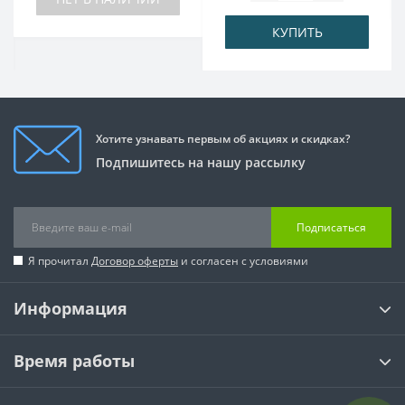
КУПИТЬ
Хотите узнавать первым об акциях и скидках?
Подпишитесь на нашу рассылку
Подписаться
Я прочитал
Договор оферты
и согласен с условиями
Информация
Время работы