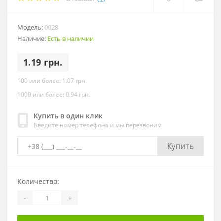
Модель:
0028
Наличие:
Есть в наличии
1.19 грн.
100 или более: 1.07 грн.
1000 или более: 0.94 грн.
Купить в один клик
Введите номер телефона и мы перезвоним
Купить
Количество:
-
+