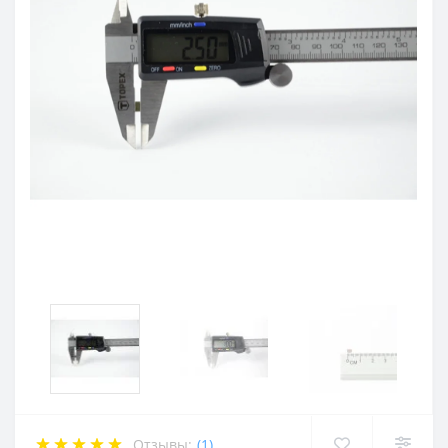
Отзывы:
(1)