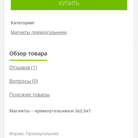
КУПИТЬ
Категории:
Магниты прямоугольники
Обзор товара
Отзывов (1)
Вопросы
(0)
Похожие товары
Магниты – прямоугольники 3x2.5x1
Форма: Прямоугольник