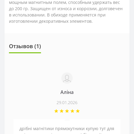
мощным магнитным полем, способным удержать вес
до 200 гр. Защищен от износа и коррозии, долговечен
в использовании. В обиходе применяется при
изготовлении декоративных элементов.
Отзывов (1)
Аліна
29.01.2026
дрібні магнітики прямокутники купую тут для