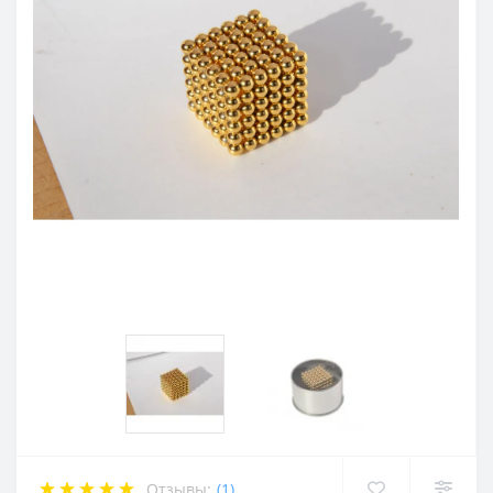
Отзывы:
(1)