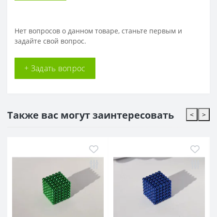
Нет вопросов о данном товаре, станьте первым и
задайте свой вопрос.
+ Задать вопрос
Также вас могут заинтересовать
<
>