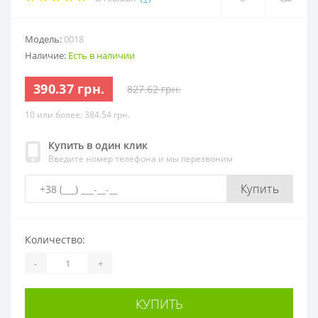
Модель:
0018
Наличие:
Есть в наличии
390.37 грн.
827.62 грн.
10 или более: 384.54 грн.
Купить в один клик
Введите номер телефона и мы перезвоним
Купить
Количество:
-
+
КУПИТЬ