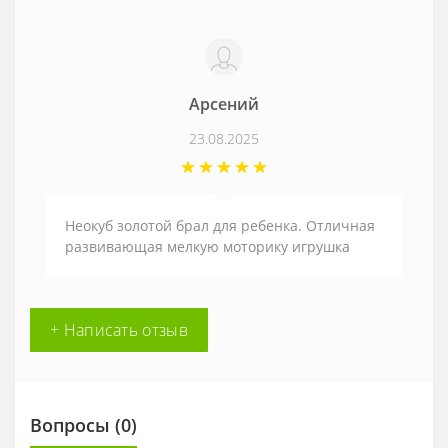
Арсений
23.08.2025
Неокуб золотой брал для ребенка. Отличная
развивающая мелкую моторику игрушка
+ Написать отзыв
Вопросы
(0)