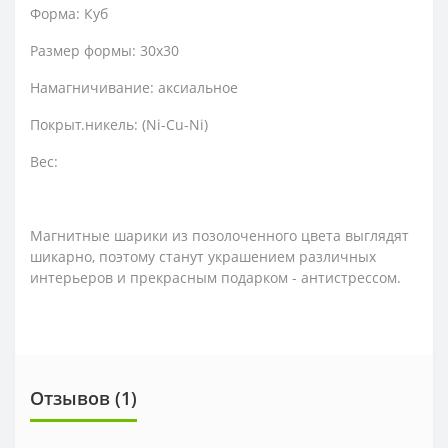
Форма: Куб
Размер формы: 30х30
Намагничивание: аксиальное
Покрыт.никель: (Ni-Cu-Ni)
Вес:
Магнитные шарики из позолоченного цвета выглядят
шикарно, поэтому станут украшением различных
интерьеров и прекрасным подарком - антистрессом.
Отзывов (1)