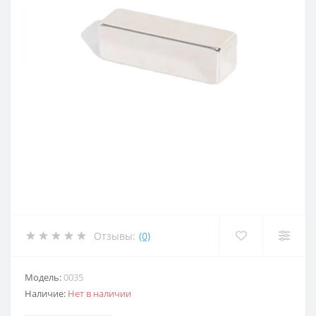
Отзывы:
(0)
Модель:
0035
Наличие:
Нет в наличии