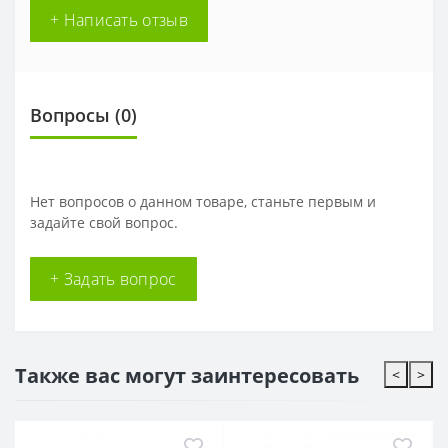
+ Написать отзыв
Вопросы
(0)
Нет вопросов о данном товаре, станьте первым и
задайте свой вопрос.
+ Задать вопрос
Также вас могут заинтересовать
<
>