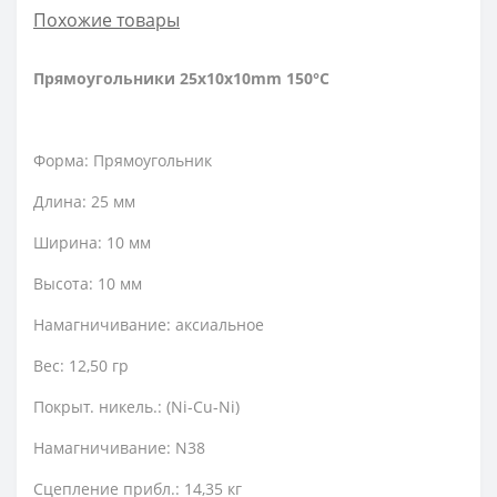
Похожие товары
Прямоугольники 25x10x10mm 150°C
Форма: Прямоугольник
Длина: 25 мм
Ширина: 10 мм
Высота: 10 мм
Намагничивание: аксиальное
Вес: 12,50 гр
Покрыт. никель.: (Ni-Cu-Ni)
Намагничивание: N38
Сцепление прибл.: 14,35 кг